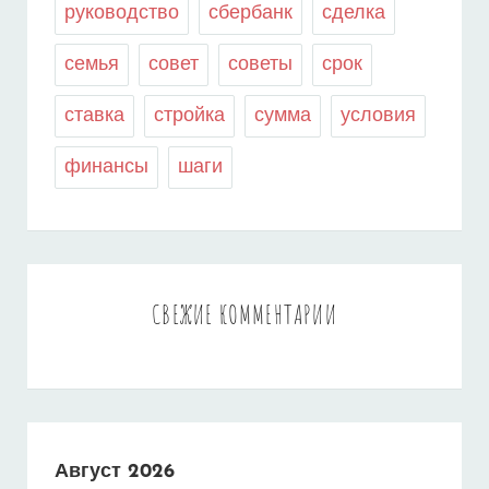
руководство
сбербанк
сделка
семья
совет
советы
срок
ставка
стройка
сумма
условия
финансы
шаги
СВЕЖИЕ КОММЕНТАРИИ
Август 2026