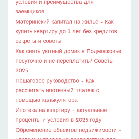
условия и преимущества для
заемщиков
Материнский капитал на жильё – Как
купить квартиру до 3 лет без кредитов –
секреты и советы
Как снять уютный домик в Подмосковье
посуточно и не переплатить? Советы
2025
Пошаговое руководство – Как
рассчитать ипотечный платеж с
помощью калькулятора
Ипотека на квартиру – актуальные
проценты и условия в 2025 году
Обременение объектов недвижимости –