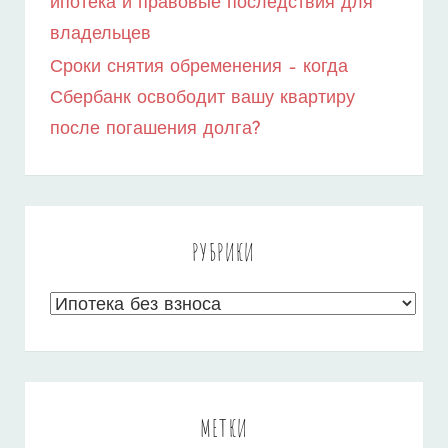
ипотека и правовые последствия для
владельцев
Сроки снятия обременения – когда
Сбербанк освободит вашу квартиру
после погашения долга?
РУБРИКИ
Рубрики
МЕТКИ