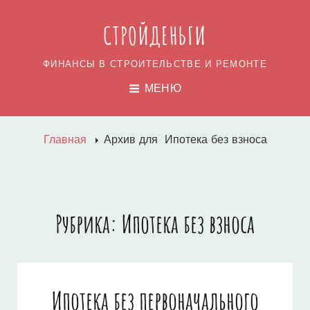
СТРОЙДЕНЬГИ
ФИНАНСЫ В СТРОИТЕЛЬСТВЕ И РЕМОНТЕ
МЕНЮ
Главная
Архив для
Ипотека без взноса
Рубрика:
Ипотека без взноса
Ипотека без первоначального