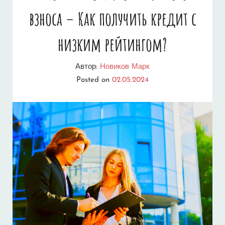
взноса – Как получить кредит с
низким рейтингом?
Автор:
Новиков Марк
Posted on
02.05.2024