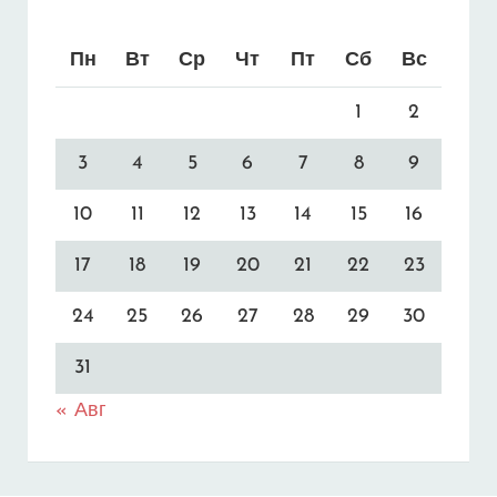
Пн
Вт
Ср
Чт
Пт
Сб
Вс
1
2
3
4
5
6
7
8
9
10
11
12
13
14
15
16
17
18
19
20
21
22
23
24
25
26
27
28
29
30
31
« Авг