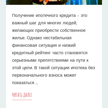
Получение ипотечного кредита – это
важный шаг для многих людей,
желающих приобрести собственное
жилье. Однако нестабильная
финансовая ситуация и низкий
кредитный рейтинг часто становятся
серьезными препятствиями на пути к
этой цели. В такой ситуации ипотека без
первоначального взноса может
показаться …
ИПОТЕКА
ЧИТАТЬ ДАЛЕЕ
БЕЗ