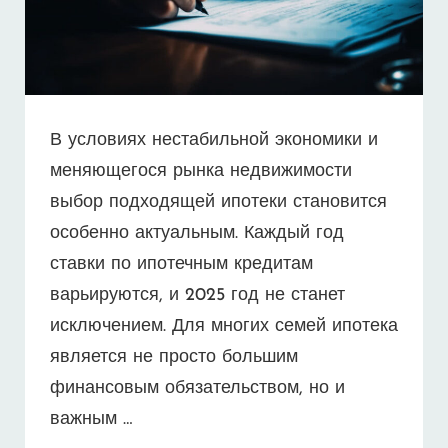
В условиях нестабильной экономики и
меняющегося рынка недвижимости
выбор подходящей ипотеки становится
особенно актуальным. Каждый год
ставки по ипотечным кредитам
варьируются, и 2025 год не станет
исключением. Для многих семей ипотека
является не просто большим
финансовым обязательством, но и
важным …