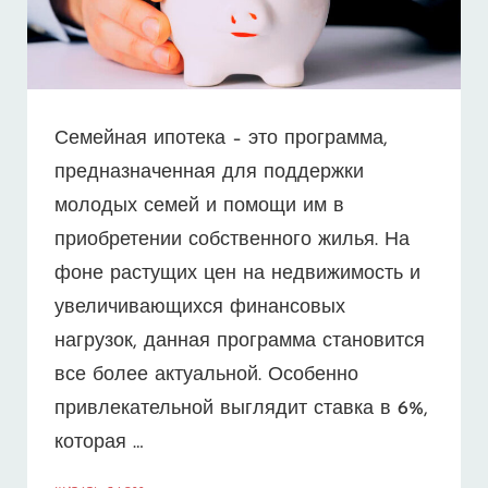
Семейная ипотека – это программа,
предназначенная для поддержки
молодых семей и помощи им в
приобретении собственного жилья. На
фоне растущих цен на недвижимость и
увеличивающихся финансовых
нагрузок, данная программа становится
все более актуальной. Особенно
привлекательной выглядит ставка в 6%,
которая …