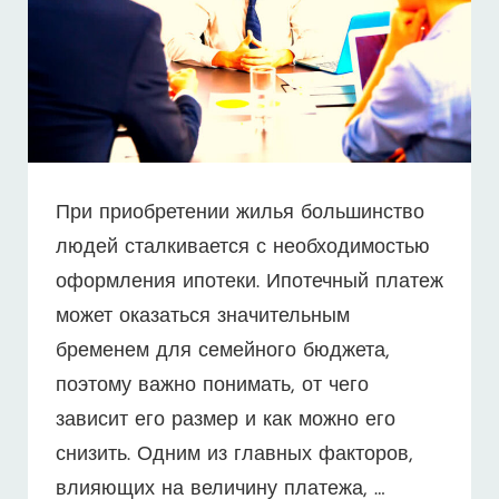
При приобретении жилья большинство
людей сталкивается с необходимостью
оформления ипотеки. Ипотечный платеж
может оказаться значительным
бременем для семейного бюджета,
поэтому важно понимать, от чего
зависит его размер и как можно его
снизить. Одним из главных факторов,
влияющих на величину платежа, …