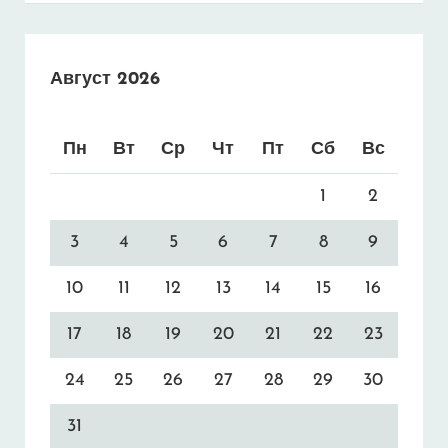
Август 2026
Пн
Вт
Ср
Чт
Пт
Сб
Вс
1
2
3
4
5
6
7
8
9
10
11
12
13
14
15
16
17
18
19
20
21
22
23
24
25
26
27
28
29
30
31