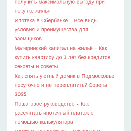
получить максимальную выгоду при
покупке жилья
Ипотека в Сбербанке – Все виды,
условия и преимущества для
заемщиков
Материнский капитал на жильё – Как
купить квартиру до 3 лет без кредитов –
секреты и советы
Как снять уютный домик в Подмосковье
посуточно и не переплатить? Советы
2025
Пошаговое руководство – Как
рассчитать ипотечный платеж с
помощью калькулятора