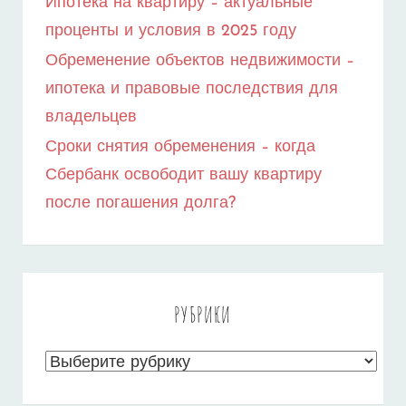
Ипотека на квартиру – актуальные
проценты и условия в 2025 году
Обременение объектов недвижимости –
ипотека и правовые последствия для
владельцев
Сроки снятия обременения – когда
Сбербанк освободит вашу квартиру
после погашения долга?
РУБРИКИ
Рубрики