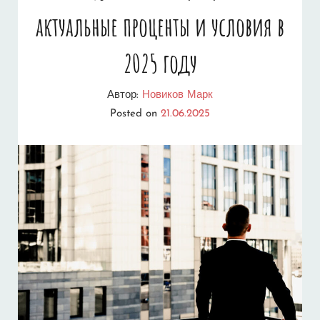
актуальные проценты и условия в
2025 году
Автор:
Новиков Марк
Posted on
21.06.2025