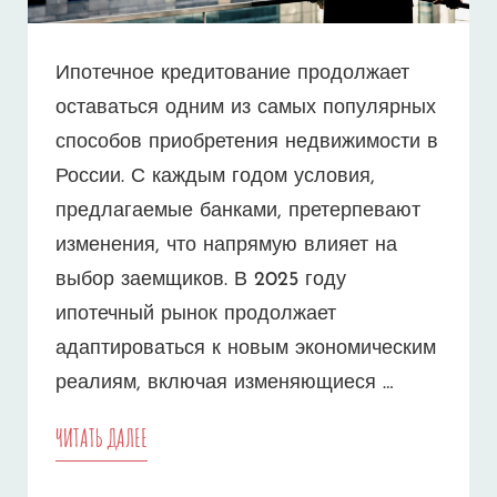
Ипотечное кредитование продолжает
оставаться одним из самых популярных
способов приобретения недвижимости в
России. С каждым годом условия,
предлагаемые банками, претерпевают
изменения, что напрямую влияет на
выбор заемщиков. В 2025 году
ипотечный рынок продолжает
адаптироваться к новым экономическим
реалиям, включая изменяющиеся …
ИПОТЕКА
ЧИТАТЬ ДАЛЕЕ
НА