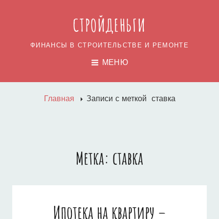
СТРОЙДЕНЬГИ
ФИНАНСЫ В СТРОИТЕЛЬСТВЕ И РЕМОНТЕ
МЕНЮ
Главная
Записи с меткой
ставка
Метка:
ставка
Ипотека на квартиру –