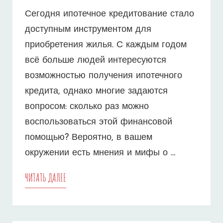
Сегодня ипотечное кредитование стало
доступным инструментом для
приобретения жилья. С каждым годом
всё больше людей интересуются
возможностью получения ипотечного
кредита, однако многие задаются
вопросом: сколько раз можно
воспользоваться этой финансовой
помощью? Вероятно, в вашем
окружении есть мнения и мифы о …
ИПОТЕКА
ЧИТАТЬ ДАЛЕЕ
БЕЗ
ОГРАНИЧЕНИЙ