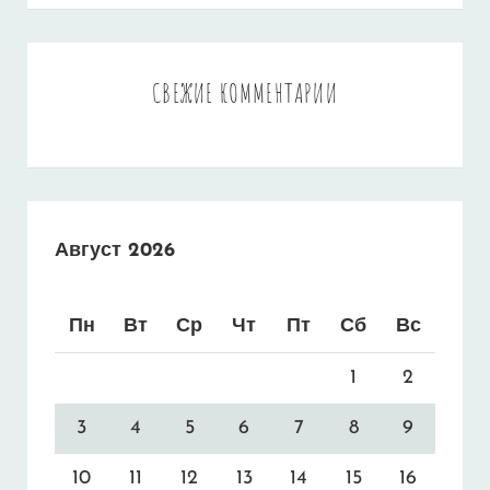
СВЕЖИЕ КОММЕНТАРИИ
Август 2026
Пн
Вт
Ср
Чт
Пт
Сб
Вс
1
2
3
4
5
6
7
8
9
10
11
12
13
14
15
16