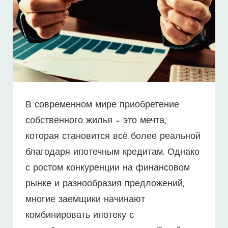
В современном мире приобретение
собственного жилья – это мечта,
которая становится всё более реальной
благодаря ипотечным кредитам. Однако
с ростом конкуренции на финансовом
рынке и разнообразия предложений,
многие заемщики начинают
комбинировать ипотеку с