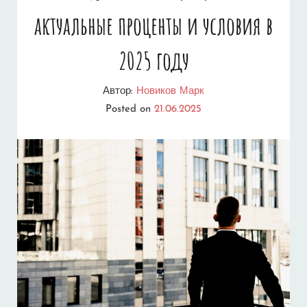
актуальные проценты и условия в
2025 году
Автор:
Новиков Марк
Posted on
21.06.2025