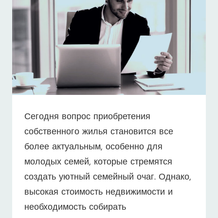
КВАРТИРУ
Сегодня вопрос приобретения
собственного жилья становится все
более актуальным, особенно для
молодых семей, которые стремятся
создать уютный семейный очаг. Однако,
высокая стоимость недвижимости и
необходимость собирать