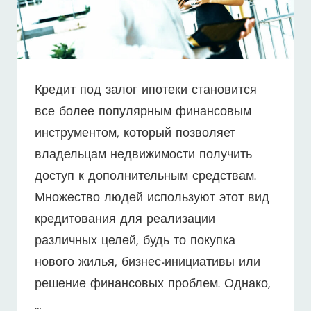
Кредит под залог ипотеки становится
все более популярным финансовым
инструментом, который позволяет
владельцам недвижимости получить
доступ к дополнительным средствам.
Множество людей используют этот вид
кредитования для реализации
различных целей, будь то покупка
нового жилья, бизнес-инициативы или
решение финансовых проблем. Однако,
…