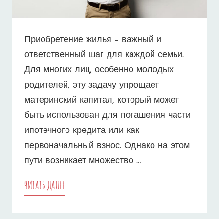
Приобретение жилья – важный и
ответственный шаг для каждой семьи.
Для многих лиц, особенно молодых
родителей, эту задачу упрощает
материнский капитал, который может
быть использован для погашения части
ипотечного кредита или как
первоначальный взнос. Однако на этом
пути возникает множество …
ДОКУМЕНТЫ
ЧИТАТЬ ДАЛЕЕ
ДЛЯ