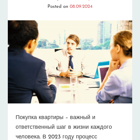
РАБОТАТЬ
Posted on
08.09.2024
ДЛЯ
ПОЛУЧЕНИЯ
КРЕДИТА?
Покупка квартиры – важный и
ответственный шаг в жизни каждого
человека. В 2023 году процесс