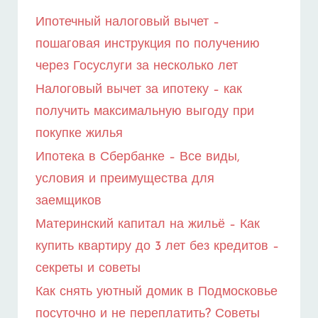
ПОЛУЧЕНИЮ
Ипотечный налоговый вычет –
пошаговая инструкция по получению
через Госуслуги за несколько лет
Налоговый вычет за ипотеку – как
получить максимальную выгоду при
покупке жилья
Ипотека в Сбербанке – Все виды,
условия и преимущества для
заемщиков
Материнский капитал на жильё – Как
купить квартиру до 3 лет без кредитов –
секреты и советы
Как снять уютный домик в Подмосковье
посуточно и не переплатить? Советы