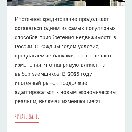
Ипотечное кредитование продолжает
оставаться одним из самых популярных
способов приобретения недвижимости в
России. С каждым годом условия,
предлагаемые банками, претерпевают
изменения, что напрямую влияет на
выбор заемщиков. В 2025 году
ипотечный рынок продолжает
адаптироваться к новым экономическим
реалиям, включая изменяющиеся …
ИПОТЕКА
ЧИТАТЬ ДАЛЕЕ
НА