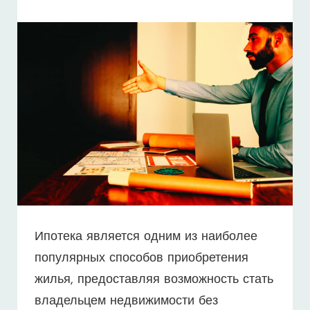
СЕМЕЙ
И
НЕ
ТОЛЬКО
Ипотека является одним из наиболее
популярных способов приобретения
жилья, предоставляя возможность стать
владельцем недвижимости без