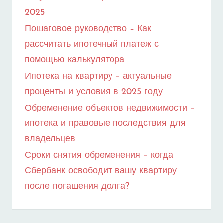
2025
Пошаговое руководство – Как
рассчитать ипотечный платеж с
помощью калькулятора
Ипотека на квартиру – актуальные
проценты и условия в 2025 году
Обременение объектов недвижимости –
ипотека и правовые последствия для
владельцев
Сроки снятия обременения – когда
Сбербанк освободит вашу квартиру
после погашения долга?