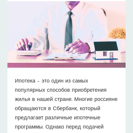
Ипотека – это один из самых
популярных способов приобретения
жилья в нашей стране. Многие россияне
обращаются в Сбербанк, который
предлагает различные ипотечные
программы. Однако перед подачей