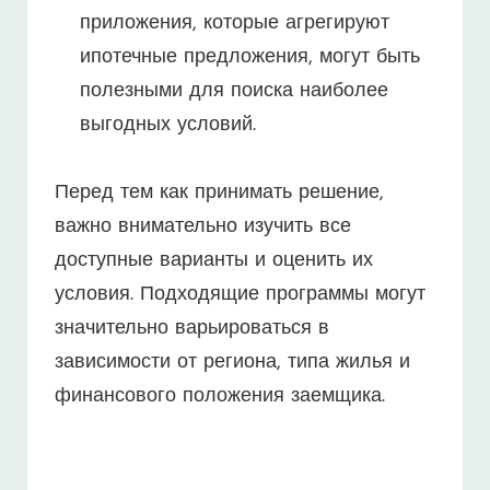
приложения, которые агрегируют
ипотечные предложения, могут быть
полезными для поиска наиболее
выгодных условий.
Перед тем как принимать решение,
важно внимательно изучить все
доступные варианты и оценить их
условия. Подходящие программы могут
значительно варьироваться в
зависимости от региона, типа жилья и
финансового положения заемщика.