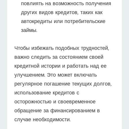
повлиять на возможность получения
других видов кредитов, таких как
автокредиты или потребительские
займы.
Чтобы избежать подобных трудностей,
важно следить за состоянием своей
кредитной истории и работать над ее
улучшением. Это может включать
регулярное погашение текущих долгов,
использование кредитов с
осторожностью и своевременное
обращение за финансированием в
случае необходимости.