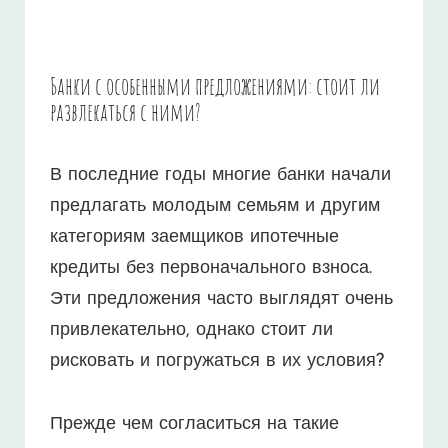
Банки с особенными предложениями: стоит ли
развлекаться с ними?
В последние годы многие банки начали
предлагать молодым семьям и другим
категориям заемщиков ипотечные
кредиты без первоначального взноса.
Эти предложения часто выглядят очень
привлекательно, однако стоит ли
рисковать и погружаться в их условия?
Прежде чем согласиться на такие