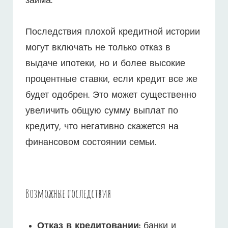
займа.
Последствия плохой кредитной истории
могут включать не только отказ в
выдаче ипотеки, но и более высокие
процентные ставки, если кредит все же
будет одобрен. Это может существенно
увеличить общую сумму выплат по
кредиту, что негативно скажется на
финансовом состоянии семьи.
Возможные последствия
Отказ в кредитовании:
банки и