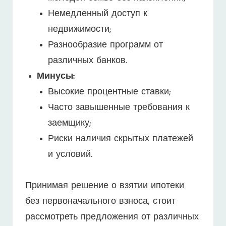
Немедленный доступ к
недвижимости;
Разнообразие программ от
различных банков.
Минусы:
Высокие процентные ставки;
Часто завышенные требования к
заемщику;
Риски наличия скрытых платежей
и условий.
Принимая решение о взятии ипотеки
без первоначального взноса, стоит
рассмотреть предложения от различных