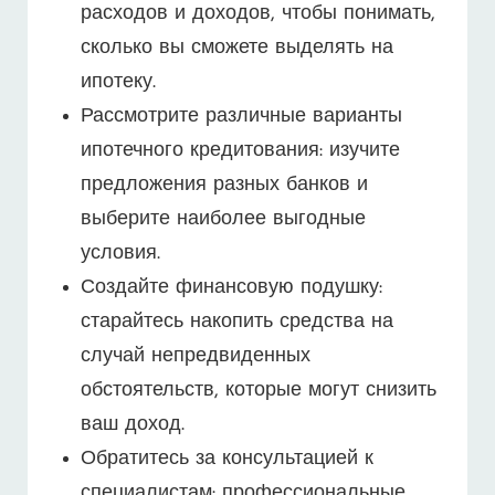
расходов и доходов, чтобы понимать,
сколько вы сможете выделять на
ипотеку.
Рассмотрите различные варианты
ипотечного кредитования: изучите
предложения разных банков и
выберите наиболее выгодные
условия.
Создайте финансовую подушку:
старайтесь накопить средства на
случай непредвиденных
обстоятельств, которые могут снизить
ваш доход.
Обратитесь за консультацией к
специалистам: профессиональные