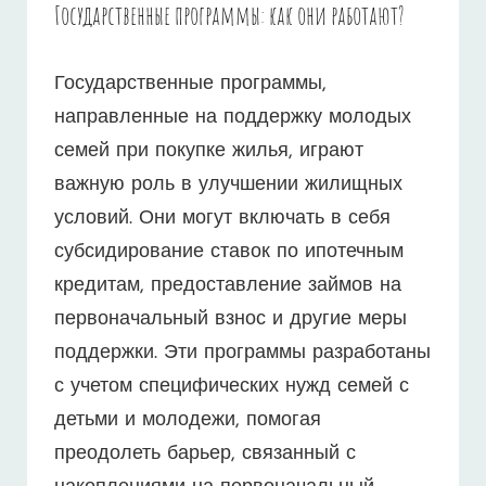
Государственные программы: как они работают?
Государственные программы,
направленные на поддержку молодых
семей при покупке жилья, играют
важную роль в улучшении жилищных
условий. Они могут включать в себя
субсидирование ставок по ипотечным
кредитам, предоставление займов на
первоначальный взнос и другие меры
поддержки. Эти программы разработаны
с учетом специфических нужд семей с
детьми и молодежи, помогая
преодолеть барьер, связанный с