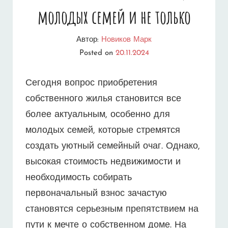
молодых семей и не только
Автор:
Новиков Марк
Posted on
20.11.2024
Сегодня вопрос приобретения
собственного жилья становится все
более актуальным, особенно для
молодых семей, которые стремятся
создать уютный семейный очаг. Однако,
высокая стоимость недвижимости и
необходимость собирать
первоначальный взнос зачастую
становятся серьезным препятствием на
пути к мечте о собственном доме. На