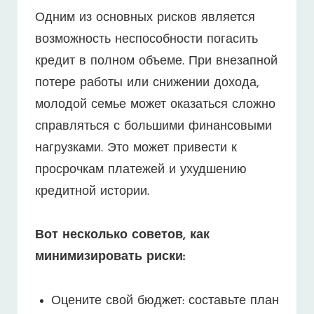
Одним из основных рисков является
возможность неспособности погасить
кредит в полном объеме. При внезапной
потере работы или снижении дохода,
молодой семье может оказаться сложно
справляться с большими финансовыми
нагрузками. Это может привести к
просрочкам платежей и ухудшению
кредитной истории.
Вот несколько советов, как
минимизировать риски:
Оцените свой бюджет: составьте план