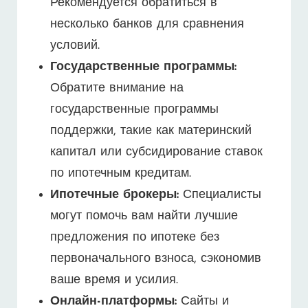
Рекомендуется обратиться в
несколько банков для сравнения
условий.
Государственные программы:
Обратите внимание на
государственные программы
поддержки, такие как материнский
капитал или субсидирование ставок
по ипотечным кредитам.
Ипотечные брокеры:
Специалисты
могут помочь вам найти лучшие
предложения по ипотеке без
первоначального взноса, сэкономив
ваше время и усилия.
Онлайн-платформы:
Сайты и