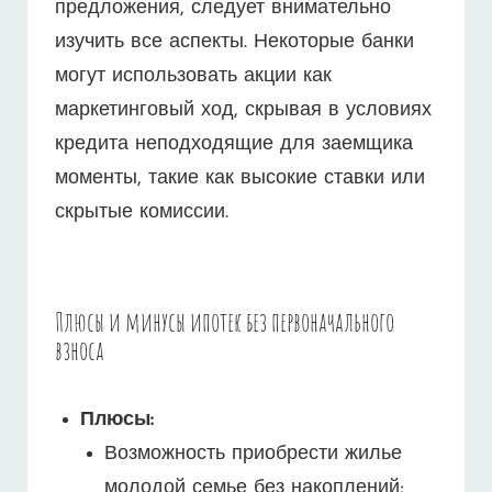
предложения, следует внимательно
изучить все аспекты. Некоторые банки
могут использовать акции как
маркетинговый ход, скрывая в условиях
кредита неподходящие для заемщика
моменты, такие как высокие ставки или
скрытые комиссии.
Плюсы и минусы ипотек без первоначального
взноса
Плюсы:
Возможность приобрести жилье
молодой семье без накоплений;