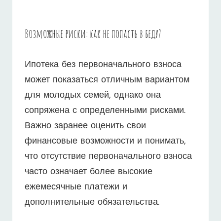
Возможные риски: как не попасть в беду?
Ипотека без первоначального взноса
может показаться отличным вариантом
для молодых семей, однако она
сопряжена с определенными рисками.
Важно заранее оценить свои
финансовые возможности и понимать,
что отсутствие первоначального взноса
часто означает более высокие
ежемесячные платежи и
дополнительные обязательства.