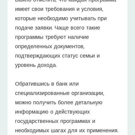
Важно отметить, что каждая программа
имеет свои требования и условия,
которые необходимо учитывать при
подаче заявки. Чаще всего такие
программы требуют наличие
определенных документов,
подтверждающих статус семьи и
уровень дохода.
Обратившись в банк или
специализированные организации,
можно получить более детальную
информацию о действующих
государственных программах и
необходимых шагах для их применения.