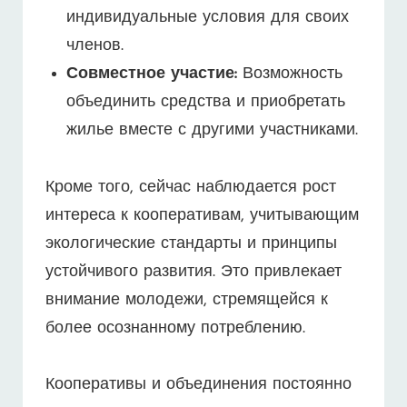
индивидуальные условия для своих
членов.
Совместное участие:
Возможность
объединить средства и приобретать
жилье вместе с другими участниками.
Кроме того, сейчас наблюдается рост
интереса к кооперативам, учитывающим
экологические стандарты и принципы
устойчивого развития. Это привлекает
внимание молодежи, стремящейся к
более осознанному потреблению.
Кооперативы и объединения постоянно