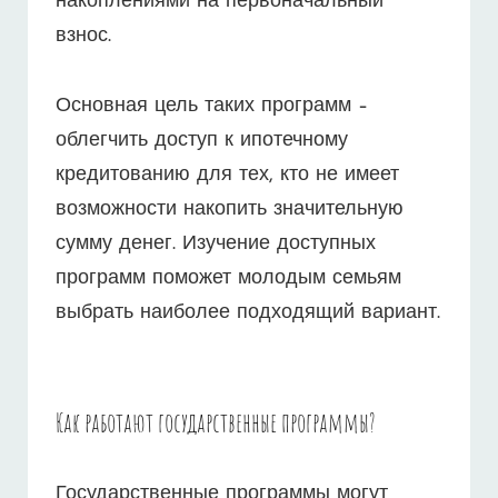
накоплениями на первоначальный
взнос.
Основная цель таких программ –
облегчить доступ к ипотечному
кредитованию для тех, кто не имеет
возможности накопить значительную
сумму денег. Изучение доступных
программ поможет молодым семьям
выбрать наиболее подходящий вариант.
Как работают государственные программы?
Государственные программы могут