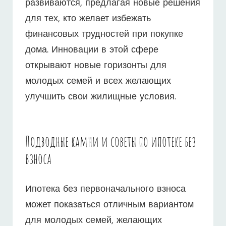
развиваются, предлагая новые решения
для тех, кто желает избежать
финансовых трудностей при покупке
дома. Инновации в этой сфере
открывают новые горизонты для
молодых семей и всех желающих
улучшить свои жилищные условия.
Подводные камни и советы по ипотеке без
взноса
Ипотека без первоначального взноса
может показаться отличным вариантом
для молодых семей, желающих