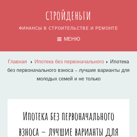
СТРОЙДЕНЬГИ
ФИНАНСЫ В СТРОИТЕЛЬСТВЕ И РЕМОНТЕ
МЕНЮ
Главная
Ипотека без первоначального
Ипотека
без первоначального взноса – лучшие варианты для
молодых семей и не только
Ипотека без первоначального
взноса – лучшие варианты для