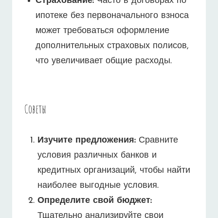
Страхование:
Часто в договорах по
ипотеке без первоначального взноса
может требоваться оформление
дополнительных страховых полисов,
что увеличивает общие расходы.
Советы
Изучите предложения:
Сравните
условия различных банков и
кредитных организаций, чтобы найти
наиболее выгодные условия.
Определите свой бюджет:
Тщательно анализируйте свои