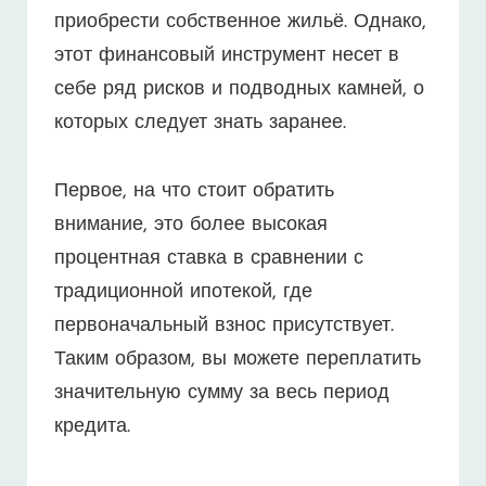
приобрести собственное жильё. Однако,
этот финансовый инструмент несет в
себе ряд рисков и подводных камней, о
которых следует знать заранее.
Первое, на что стоит обратить
внимание, это более высокая
процентная ставка в сравнении с
традиционной ипотекой, где
первоначальный взнос присутствует.
Таким образом, вы можете переплатить
значительную сумму за весь период
кредита.