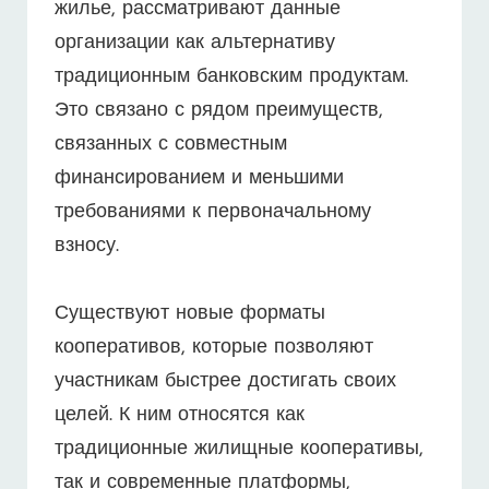
жилье, рассматривают данные
организации как альтернативу
традиционным банковским продуктам.
Это связано с рядом преимуществ,
связанных с совместным
финансированием и меньшими
требованиями к первоначальному
взносу.
Существуют новые форматы
кооперативов, которые позволяют
участникам быстрее достигать своих
целей. К ним относятся как
традиционные жилищные кооперативы,
так и современные платформы,