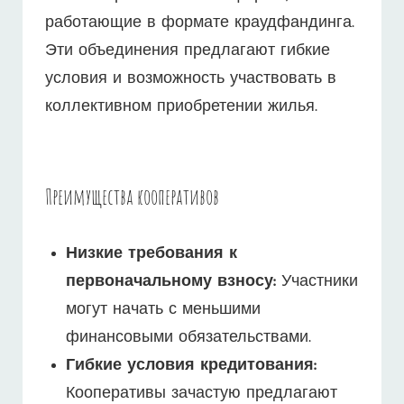
работающие в формате краудфандинга.
Эти объединения предлагают гибкие
условия и возможность участвовать в
коллективном приобретении жилья.
Преимущества кооперативов
Низкие требования к
первоначальному взносу:
Участники
могут начать с меньшими
финансовыми обязательствами.
Гибкие условия кредитования:
Кооперативы зачастую предлагают