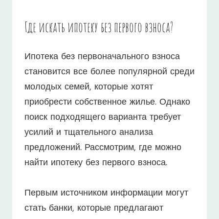
Где искать ипотеку без первого взноса?
Ипотека без первоначального взноса
становится все более популярной среди
молодых семей, которые хотят
приобрести собственное жилье. Однако
поиск подходящего варианта требует
усилий и тщательного анализа
предложений. Рассмотрим, где можно
найти ипотеку без первого взноса.
Первым источником информации могут
стать банки, которые предлагают