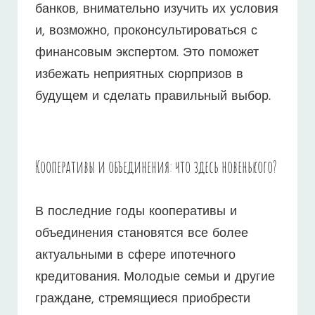
банков, внимательно изучить их условия
и, возможно, проконсультироваться с
финансовым экспертом. Это поможет
избежать неприятных сюрпризов в
будущем и сделать правильный выбор.
Кооперативы и объединения: что здесь новенького?
В последние годы кооперативы и
объединения становятся все более
актуальными в сфере ипотечного
кредитования. Молодые семьи и другие
граждане, стремящиеся приобрести