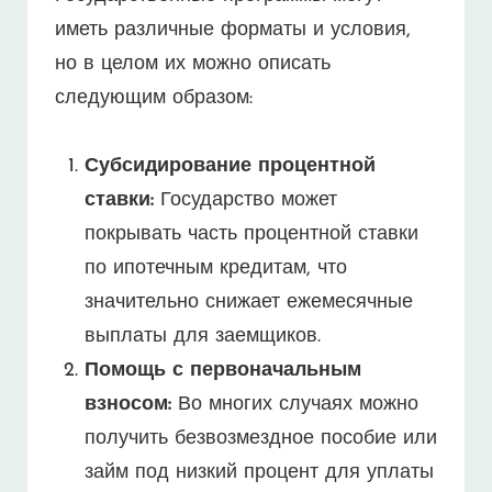
иметь различные форматы и условия,
но в целом их можно описать
следующим образом:
Субсидирование процентной
ставки:
Государство может
покрывать часть процентной ставки
по ипотечным кредитам, что
значительно снижает ежемесячные
выплаты для заемщиков.
Помощь с первоначальным
взносом:
Во многих случаях можно
получить безвозмездное пособие или
займ под низкий процент для уплаты