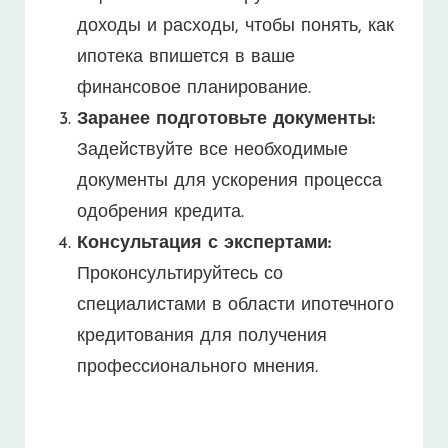
доходы и расходы, чтобы понять, как
ипотека впишется в ваше
финансовое планирование.
Заранее подготовьте документы:
Задействуйте все необходимые
документы для ускорения процесса
одобрения кредита.
Консультация с экспертами:
Проконсультируйтесь со
специалистами в области ипотечного
кредитования для получения
профессионального мнения.