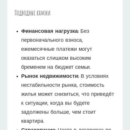
Подводные камни
Финансовая нагрузка:
Без
первоначального взноса,
ежемесячные платежи могут
оказаться слишком высоким
бременем на бюджет семьи.
Рынок недвижимости:
В условиях
нестабильности рынка, стоимость
жилья может снизиться, что приведёт
к ситуации, когда вы будете
задолжены больше, чем стоит
квартира.