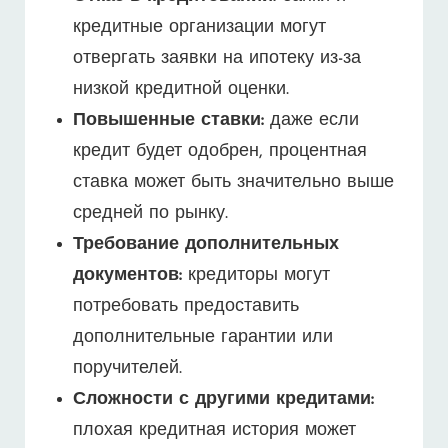
кредитные организации могут
отвергать заявки на ипотеку из-за
низкой кредитной оценки.
Повышенные ставки:
даже если
кредит будет одобрен, процентная
ставка может быть значительно выше
средней по рынку.
Требование дополнительных
документов:
кредиторы могут
потребовать предоставить
дополнительные гарантии или
поручителей.
Сложности с другими кредитами:
плохая кредитная история может