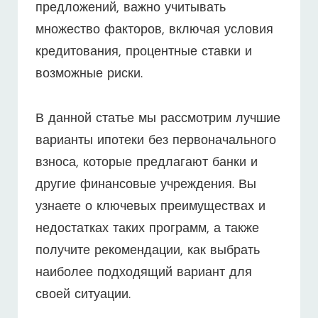
предложений, важно учитывать
множество факторов, включая условия
кредитования, процентные ставки и
возможные риски.
В данной статье мы рассмотрим лучшие
варианты ипотеки без первоначального
взноса, которые предлагают банки и
другие финансовые учреждения. Вы
узнаете о ключевых преимуществах и
недостатках таких программ, а также
получите рекомендации, как выбрать
наиболее подходящий вариант для
своей ситуации.