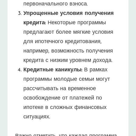
первоначального взноса.
Упрощенные условия получения
кредита:
Некоторые программы
предлагают более мягкие условия
для ипотечного кредитования,
например, возможность получения
кредита с низким уровнем дохода.
Кредитные каникулы:
В рамках
программы молодые семьи могут
рассчитывать на временное
освобождение от платежей по
ипотеке в сложных финансовых
ситуациях.