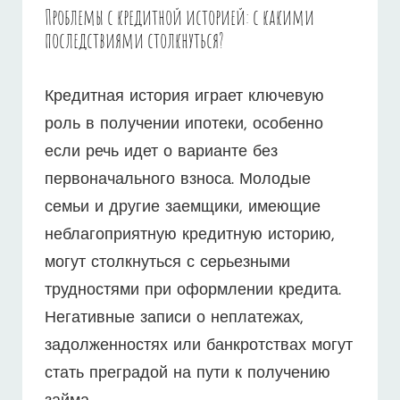
Проблемы с кредитной историей: с какими
последствиями столкнуться?
Кредитная история играет ключевую
роль в получении ипотеки, особенно
если речь идет о варианте без
первоначального взноса. Молодые
семьи и другие заемщики, имеющие
неблагоприятную кредитную историю,
могут столкнуться с серьезными
трудностями при оформлении кредита.
Негативные записи о неплатежах,
задолженностях или банкротствах могут
стать преградой на пути к получению