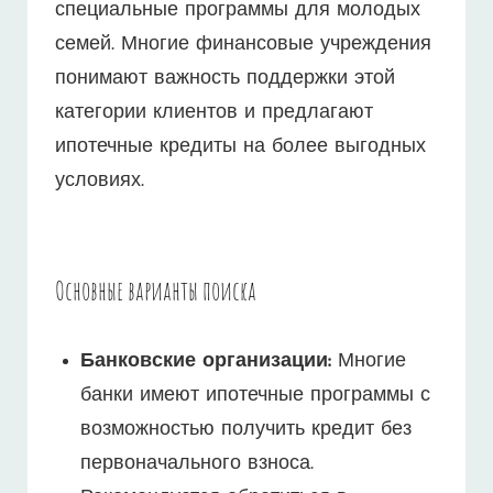
специальные программы для молодых
семей. Многие финансовые учреждения
понимают важность поддержки этой
категории клиентов и предлагают
ипотечные кредиты на более выгодных
условиях.
Основные варианты поиска
Банковские организации:
Многие
банки имеют ипотечные программы с
возможностью получить кредит без
первоначального взноса.