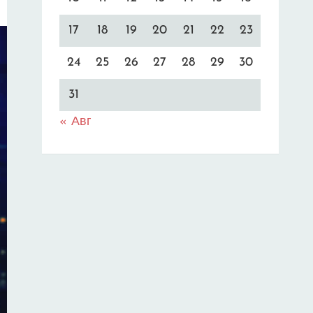
17
18
19
20
21
22
23
24
25
26
27
28
29
30
31
« Авг