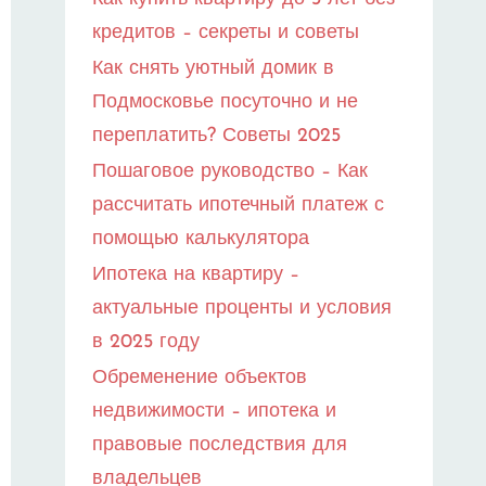
кредитов – секреты и советы
Как снять уютный домик в
Подмосковье посуточно и не
переплатить? Советы 2025
Пошаговое руководство – Как
рассчитать ипотечный платеж с
помощью калькулятора
Ипотека на квартиру –
актуальные проценты и условия
в 2025 году
Обременение объектов
недвижимости – ипотека и
правовые последствия для
владельцев