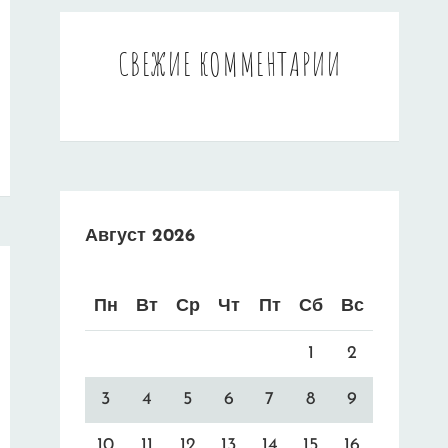
СВЕЖИЕ КОММЕНТАРИИ
Август 2026
Пн
Вт
Ср
Чт
Пт
Сб
Вс
1
2
3
4
5
6
7
8
9
10
11
12
13
14
15
16