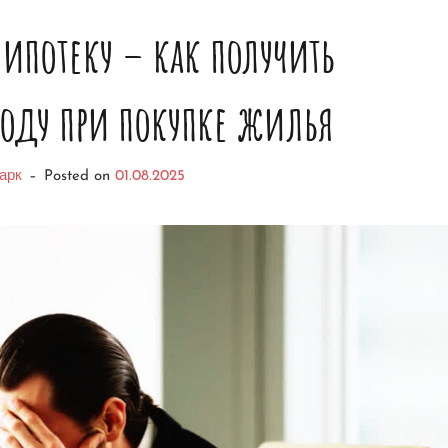
 ипотеку – как получить
оду при покупке жилья
арк
–
Posted on
01.08.2025