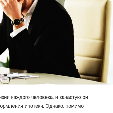
изни каждого человека, и зачастую он
ормления ипотеки. Однако, помимо