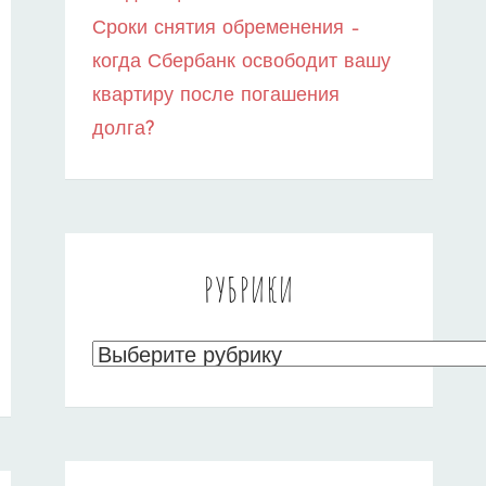
Сроки снятия обременения –
когда Сбербанк освободит вашу
квартиру после погашения
долга?
РУБРИКИ
Рубрики