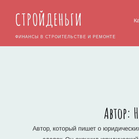
СТРОЙДЕНЬГИ
К
ФИНАНСЫ В СТРОИТЕЛЬСТВЕ И РЕМОНТЕ
Автор:
Н
Автор, который пишет о юридически