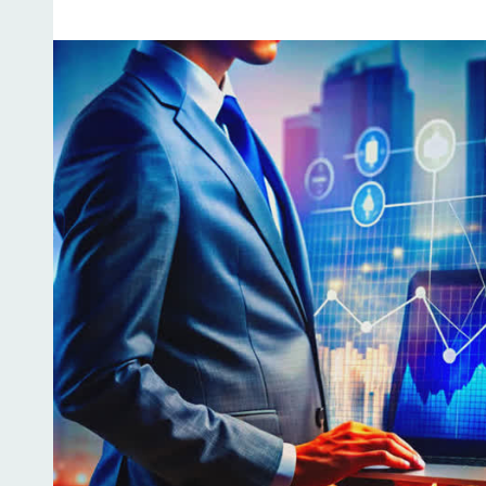
ВЫГОДУ
ПРИ
ПОКУПКЕ
ЖИЛЬЯ