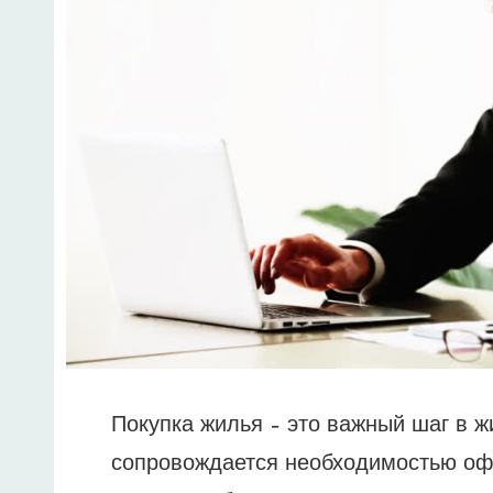
Покупка жилья – это важный шаг в ж
сопровождается необходимостью оф