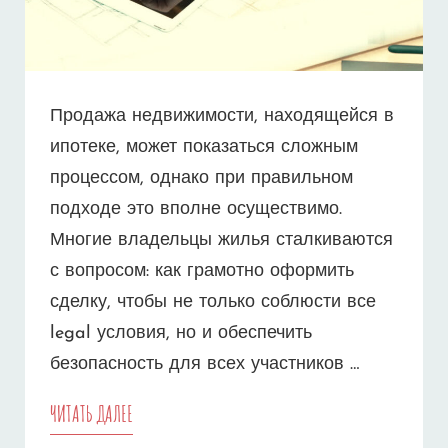
Продажа недвижимости, находящейся в
ипотеке, может показаться сложным
процессом, однако при правильном
подходе это вполне осуществимо.
Многие владельцы жилья сталкиваются
с вопросом: как грамотно оформить
сделку, чтобы не только соблюсти все
legal условия, но и обеспечить
безопасность для всех участников …
КАК
ЧИТАТЬ ДАЛЕЕ