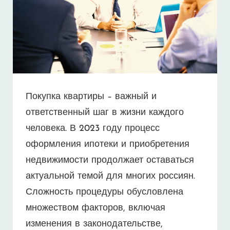
Покупка квартиры – важный и
ответственный шаг в жизни каждого
человека. В 2023 году процесс
оформления ипотеки и приобретения
недвижимости продолжает оставаться
актуальной темой для многих россиян.
Сложность процедуры обусловлена
множеством факторов, включая
изменения в законодательстве,