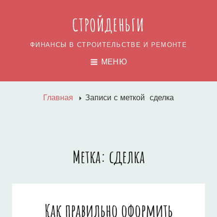
СТРОЙДЕНЬГИ
ФИНАНСЫ В СТРОИТЕЛЬСТВЕ И РЕМОНТЕ
МЕНЮ
Главная
Записи с меткой
сделка
Метка:
сделка
Как правильно оформить