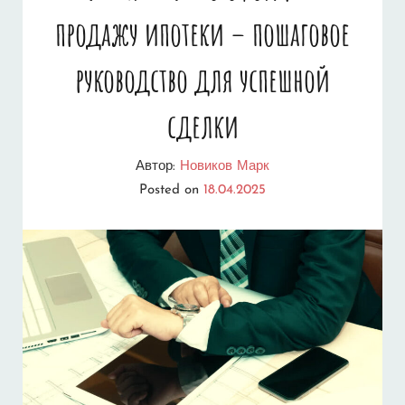
продажу ипотеки – пошаговое
руководство для успешной
сделки
Автор:
Новиков Марк
Posted on
18.04.2025