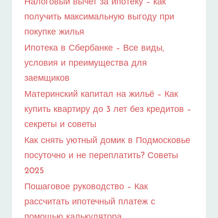
Налоговый вычет за ипотеку – как
получить максимальную выгоду при
покупке жилья
Ипотека в Сбербанке – Все виды,
условия и преимущества для
заемщиков
Материнский капитал на жильё – Как
купить квартиру до 3 лет без кредитов –
секреты и советы
Как снять уютный домик в Подмосковье
посуточно и не переплатить? Советы
2025
Пошаговое руководство – Как
рассчитать ипотечный платеж с
помощью калькулятора