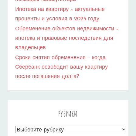
Ипотека на квартиру – актуальные
проценты и условия в 2025 году
Обременение объектов недвижимости –
ипотека и правовые последствия для
владельцев
Сроки снятия обременения – когда
Сбербанк освободит вашу квартиру
после погашения долга?
РУБРИКИ
Рубрики