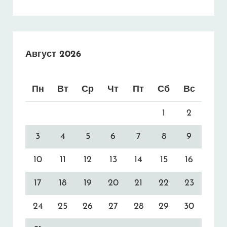
Август 2026
Пн
Вт
Ср
Чт
Пт
Сб
Вс
1
2
3
4
5
6
7
8
9
10
11
12
13
14
15
16
17
18
19
20
21
22
23
24
25
26
27
28
29
30