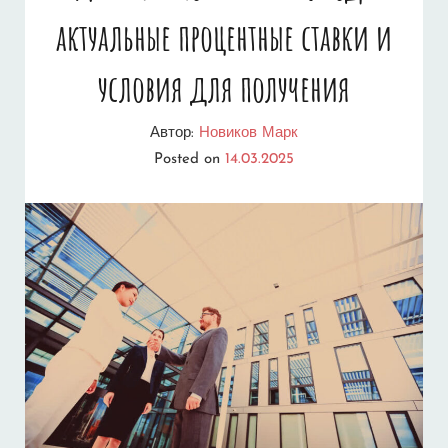
актуальные процентные ставки и
условия для получения
Автор:
Новиков Марк
Posted on
14.03.2025