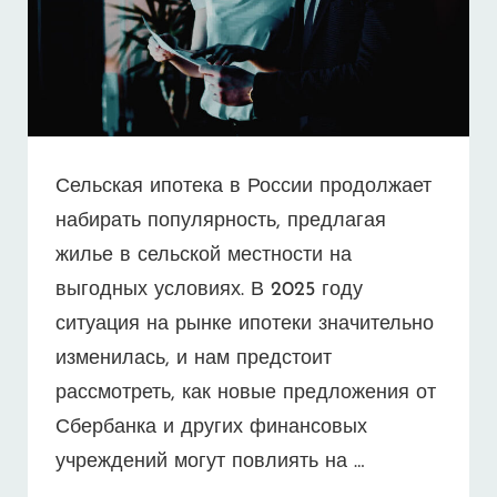
Сельская ипотека в России продолжает
набирать популярность, предлагая
жилье в сельской местности на
выгодных условиях. В 2025 году
ситуация на рынке ипотеки значительно
изменилась, и нам предстоит
рассмотреть, как новые предложения от
Сбербанка и других финансовых
учреждений могут повлиять на …