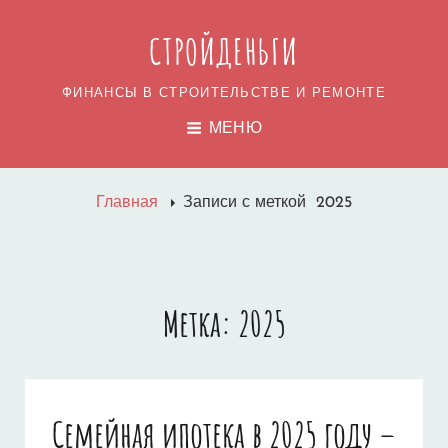
СТРОЙДЕНЬГИ
ФИНАНСЫ В СТРОИТЕЛЬСТВЕ И РЕМОНТЕ
МЕНЮ
Главная
Записи с меткой
2025
Метка:
2025
Семейная ипотека в 2025 году –