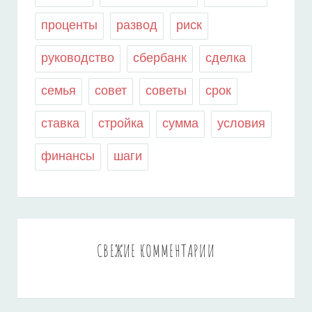
проценты
развод
риск
руководство
сбербанк
сделка
семья
совет
советы
срок
ставка
стройка
сумма
условия
финансы
шаги
СВЕЖИЕ КОММЕНТАРИИ