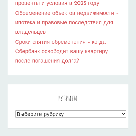
проценты и условия в 2025 году
Обременение объектов недвижимости –
ипотека и правовые последствия для
владельцев
Сроки снятия обременения – когда
Сбербанк освободит вашу квартиру
после погашения долга?
РУБРИКИ
Рубрики