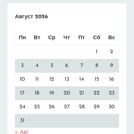
Август 2026
Пн
Вт
Ср
Чт
Пт
Сб
Вс
1
2
3
4
5
6
7
8
9
10
11
12
13
14
15
16
17
18
19
20
21
22
23
24
25
26
27
28
29
30
31
« Авг