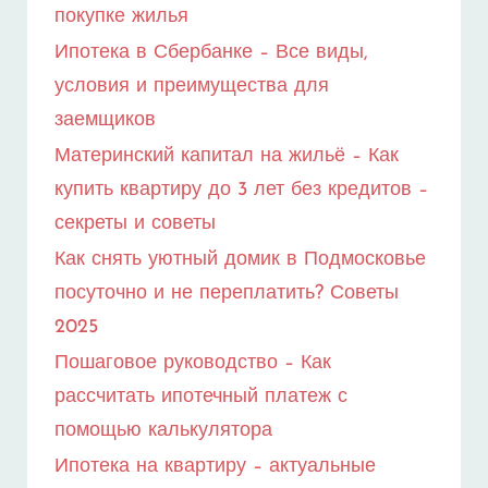
покупке жилья
Ипотека в Сбербанке – Все виды,
условия и преимущества для
заемщиков
Материнский капитал на жильё – Как
купить квартиру до 3 лет без кредитов –
секреты и советы
Как снять уютный домик в Подмосковье
посуточно и не переплатить? Советы
2025
Пошаговое руководство – Как
рассчитать ипотечный платеж с
помощью калькулятора
Ипотека на квартиру – актуальные