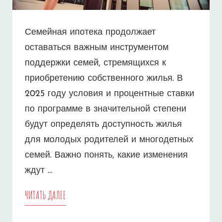
Семейная ипотека продолжает
оставаться важным инструментом
поддержки семей, стремящихся к
приобретению собственного жилья. В
2025 году условия и процентные ставки
по программе в значительной степени
будут определять доступность жилья
для молодых родителей и многодетных
семей. Важно понять, какие изменения
ждут …
СЕМЕЙНАЯ
ЧИТАТЬ ДАЛЕЕ
ИПОТЕКА