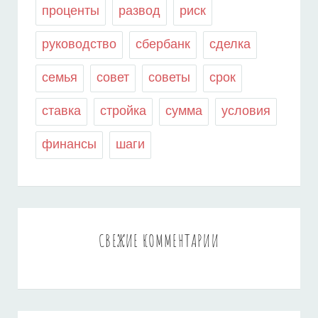
проценты
развод
риск
руководство
сбербанк
сделка
семья
совет
советы
срок
ставка
стройка
сумма
условия
финансы
шаги
СВЕЖИЕ КОММЕНТАРИИ