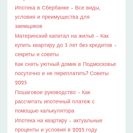
СЕМЕЙНОЙ
Ипотека в Сбербанке – Все виды,
ИПОТЕКЕ?
условия и преимущества для
заемщиков
Материнский капитал на жильё – Как
купить квартиру до 3 лет без кредитов –
секреты и советы
Как снять уютный домик в Подмосковье
посуточно и не переплатить? Советы
2025
Пошаговое руководство – Как
рассчитать ипотечный платеж с
помощью калькулятора
Ипотека на квартиру – актуальные
проценты и условия в 2025 году