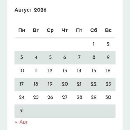
Август 2026
Пн
Вт
Ср
Чт
Пт
Сб
Вс
1
2
3
4
5
6
7
8
9
10
11
12
13
14
15
16
17
18
19
20
21
22
23
24
25
26
27
28
29
30
31
« Авг