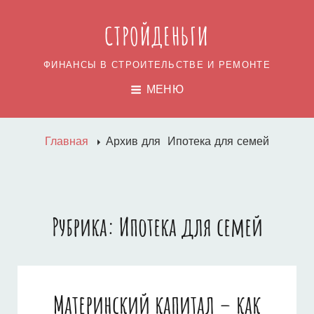
СТРОЙДЕНЬГИ
ФИНАНСЫ В СТРОИТЕЛЬСТВЕ И РЕМОНТЕ
МЕНЮ
Главная
Архив для
Ипотека для семей
Рубрика:
Ипотека для семей
Материнский капитал – как