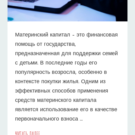
Материнский капитал – это финансовая
помощь от государства,
предназначенная для поддержки семей
с детьми. В последние годы его
популярность возросла, особенно в
контексте покупки жилья. Одним из
эффективных способов применения
средств материнского капитала
является использование его в качестве
первоначального взноса …
МАТЕРИНСКИЙ
ЧИТАТЬ ДАЛЕЕ