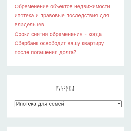
Обременение объектов недвижимости –
ипотека и правовые последствия для
владельцев
Сроки снятия обременения – когда
Сбербанк освободит вашу квартиру
после погашения долга?
РУБРИКИ
Рубрики