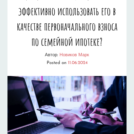
эффективно использовать его в
качестве первоначального взноса
по семейной ипотеке?
Автор:
Новиков Марк
Posted on
11.06.2024