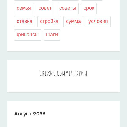
семья
совет
советы
срок
ставка
стройка
сумма
условия
финансы
шаги
СВЕЖИЕ КОММЕНТАРИИ
Август 2026