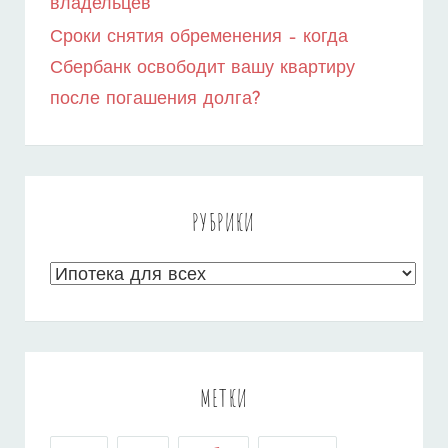
владельцев
Сроки снятия обременения – когда
Сбербанк освободит вашу квартиру
после погашения долга?
РУБРИКИ
Рубрики
МЕТКИ