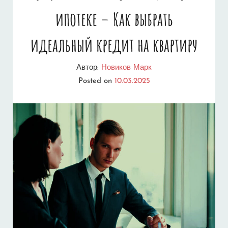
ипотеке – Как выбрать
идеальный кредит на квартиру
Автор:
Новиков Марк
Posted on
10.03.2025