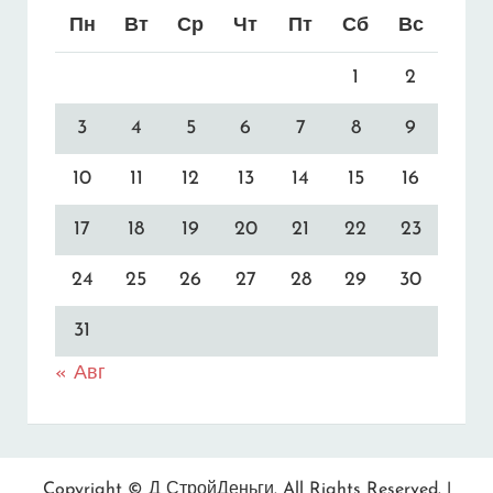
Пн
Вт
Ср
Чт
Пт
Сб
Вс
1
2
3
4
5
6
7
8
9
10
11
12
13
14
15
16
17
18
19
20
21
22
23
24
25
26
27
28
29
30
31
« Авг
Copyright © Д
СтройДеньги
. All Rights Reserved. |