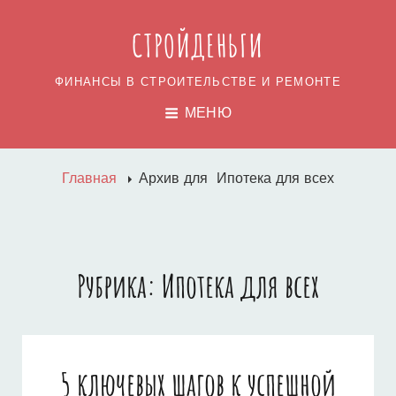
СТРОЙДЕНЬГИ
ФИНАНСЫ В СТРОИТЕЛЬСТВЕ И РЕМОНТЕ
МЕНЮ
Главная
Архив для
Ипотека для всех
Рубрика:
Ипотека для всех
5 ключевых шагов к успешной