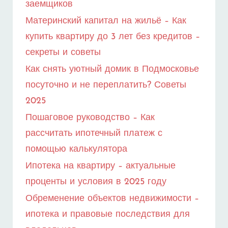
заемщиков
Материнский капитал на жильё – Как
купить квартиру до 3 лет без кредитов –
секреты и советы
Как снять уютный домик в Подмосковье
посуточно и не переплатить? Советы
2025
Пошаговое руководство – Как
рассчитать ипотечный платеж с
помощью калькулятора
Ипотека на квартиру – актуальные
проценты и условия в 2025 году
Обременение объектов недвижимости –
ипотека и правовые последствия для