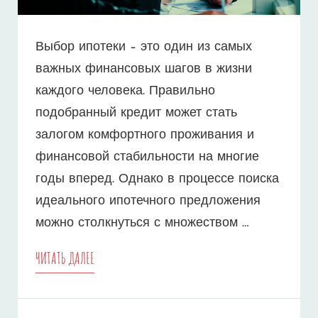
Выбор ипотеки – это один из самых
важных финансовых шагов в жизни
каждого человека. Правильно
подобранный кредит может стать
залогом комфортного проживания и
финансовой стабильности на многие
годы вперед. Однако в процессе поиска
идеального ипотечного предложения
можно столкнуться с множеством …
5
ЧИТАТЬ ДАЛЕЕ
КЛЮЧЕВЫХ
ШАГОВ