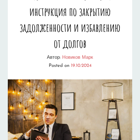
инструкция по закрытию
задолженности и избавлению
от долгов
Автор:
Новиков Марк
Posted on
19.10.2024