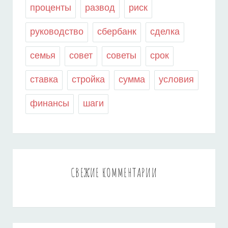
проценты
развод
риск
руководство
сбербанк
сделка
семья
совет
советы
срок
ставка
стройка
сумма
условия
финансы
шаги
СВЕЖИЕ КОММЕНТАРИИ