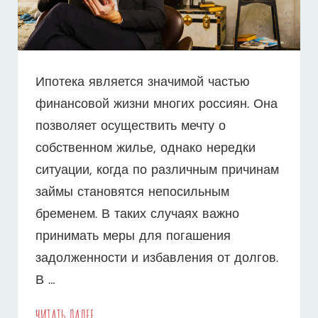
Ипотека является значимой частью
финансовой жизни многих россиян. Она
позволяет осуществить мечту о
собственном жилье, однако нередки
ситуации, когда по различным причинам
займы становятся непосильным
бременем. В таких случаях важно
принимать меры для погашения
задолженности и избавления от долгов.
В …
ИПОТЕКА
ЧИТАТЬ ДАЛЕЕ