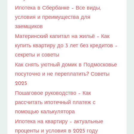
ДОЛГОВ
Ипотека в Сбербанке – Все виды,
условия и преимущества для
заемщиков
Материнский капитал на жильё – Как
купить квартиру до 3 лет без кредитов –
секреты и советы
Как снять уютный домик в Подмосковье
посуточно и не переплатить? Советы
2025
Пошаговое руководство – Как
рассчитать ипотечный платеж с
помощью калькулятора
Ипотека на квартиру – актуальные
проценты и условия в 2025 году