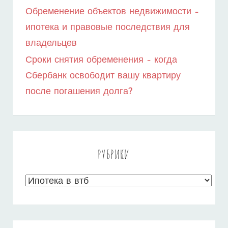
Обременение объектов недвижимости –
ипотека и правовые последствия для
владельцев
Сроки снятия обременения – когда
Сбербанк освободит вашу квартиру
после погашения долга?
РУБРИКИ
Рубрики