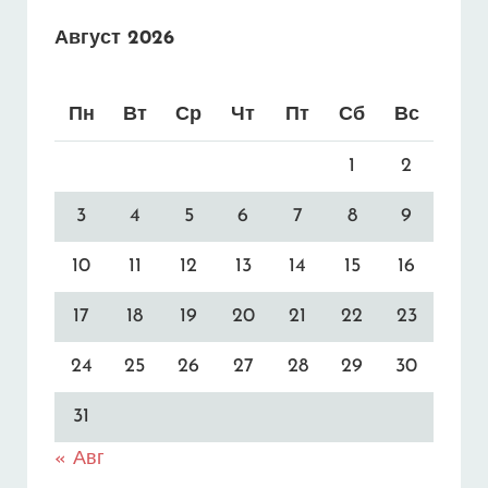
Август 2026
Пн
Вт
Ср
Чт
Пт
Сб
Вс
1
2
3
4
5
6
7
8
9
10
11
12
13
14
15
16
17
18
19
20
21
22
23
24
25
26
27
28
29
30
31
« Авг