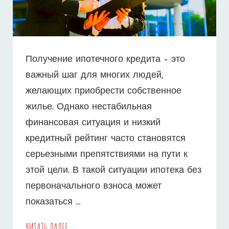
Получение ипотечного кредита – это
важный шаг для многих людей,
желающих приобрести собственное
жилье. Однако нестабильная
финансовая ситуация и низкий
кредитный рейтинг часто становятся
серьезными препятствиями на пути к
этой цели. В такой ситуации ипотека без
первоначального взноса может
показаться …
ИПОТЕКА
ЧИТАТЬ ДАЛЕЕ