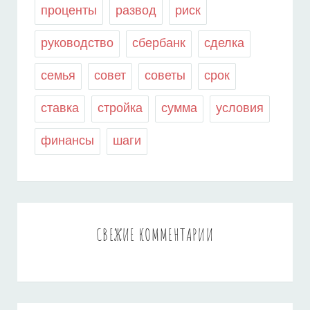
проценты
развод
риск
руководство
сбербанк
сделка
семья
совет
советы
срок
ставка
стройка
сумма
условия
финансы
шаги
СВЕЖИЕ КОММЕНТАРИИ