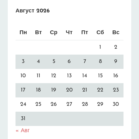
Август 2026
Пн
Вт
Ср
Чт
Пт
Сб
Вс
1
2
3
4
5
6
7
8
9
10
11
12
13
14
15
16
17
18
19
20
21
22
23
24
25
26
27
28
29
30
31
« Авг