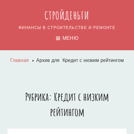
СТРОЙДЕНЬГИ
ФИНАНСЫ В СТРОИТЕЛЬСТВЕ И РЕМОНТЕ
МЕНЮ
Главная
Архив для
Кредит с низким рейтингом
Рубрика:
Кредит с низким
рейтингом