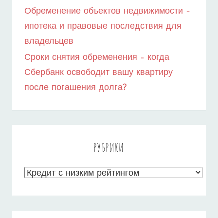
Обременение объектов недвижимости –
ипотека и правовые последствия для
владельцев
Сроки снятия обременения – когда
Сбербанк освободит вашу квартиру
после погашения долга?
РУБРИКИ
Рубрики