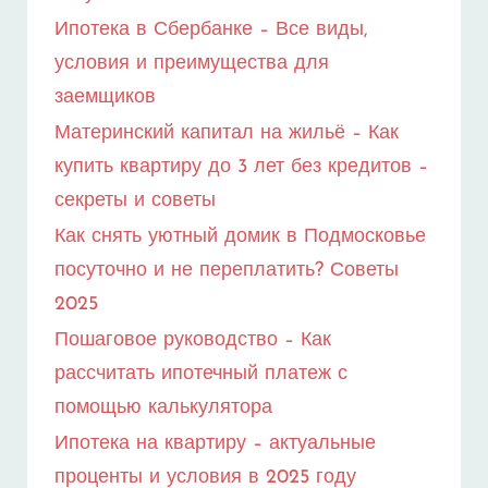
Ипотека в Сбербанке – Все виды,
условия и преимущества для
заемщиков
Материнский капитал на жильё – Как
купить квартиру до 3 лет без кредитов –
секреты и советы
Как снять уютный домик в Подмосковье
посуточно и не переплатить? Советы
2025
Пошаговое руководство – Как
рассчитать ипотечный платеж с
помощью калькулятора
Ипотека на квартиру – актуальные
проценты и условия в 2025 году