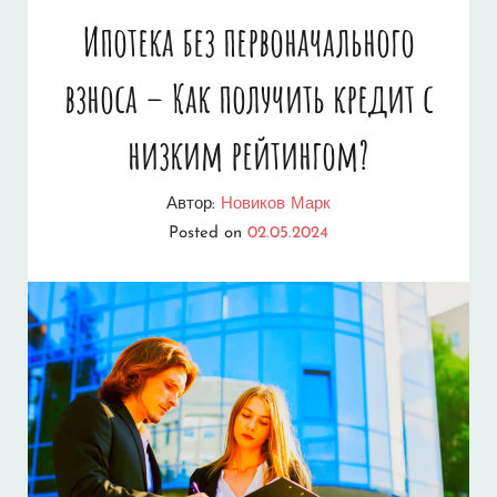
Ипотека без первоначального
взноса – Как получить кредит с
низким рейтингом?
Автор:
Новиков Марк
Posted on
02.05.2024