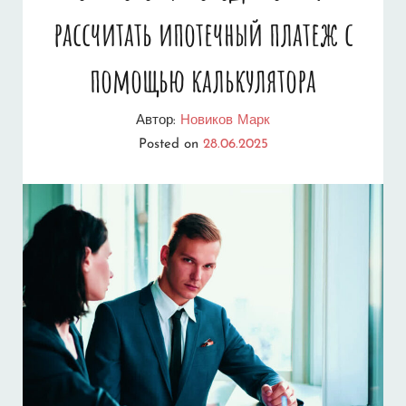
рассчитать ипотечный платеж с
помощью калькулятора
Автор:
Новиков Марк
Posted on
28.06.2025