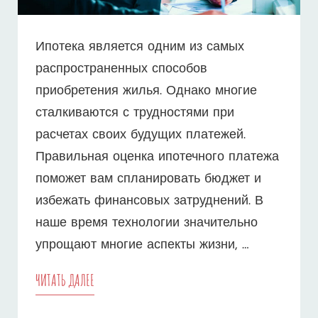
Ипотека является одним из самых
распространенных способов
приобретения жилья. Однако многие
сталкиваются с трудностями при
расчетах своих будущих платежей.
Правильная оценка ипотечного платежа
поможет вам спланировать бюджет и
избежать финансовых затруднений. В
наше время технологии значительно
упрощают многие аспекты жизни, …
ПОШАГОВОЕ
ЧИТАТЬ ДАЛЕЕ
РУКОВОДСТВО