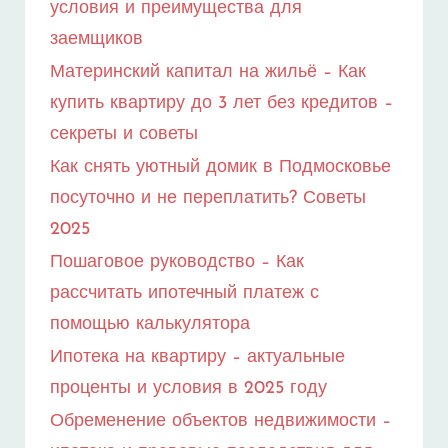
условия и преимущества для
заемщиков
Материнский капитал на жильё – Как
купить квартиру до 3 лет без кредитов –
секреты и советы
Как снять уютный домик в Подмосковье
посуточно и не переплатить? Советы
2025
Пошаговое руководство – Как
рассчитать ипотечный платеж с
помощью калькулятора
Ипотека на квартиру – актуальные
проценты и условия в 2025 году
Обременение объектов недвижимости –