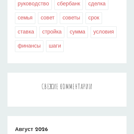
руководство
сбербанк
сделка
семья
совет
советы
срок
ставка
стройка
сумма
условия
финансы
шаги
СВЕЖИЕ КОММЕНТАРИИ
Август 2026