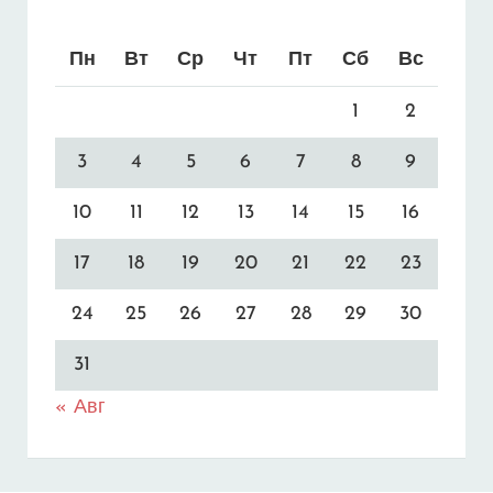
Пн
Вт
Ср
Чт
Пт
Сб
Вс
1
2
3
4
5
6
7
8
9
10
11
12
13
14
15
16
17
18
19
20
21
22
23
24
25
26
27
28
29
30
31
« Авг