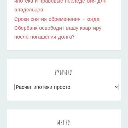
ипотека и правовые последствия для
владельцев
Сроки снятия обременения – когда
Сбербанк освободит вашу квартиру
после погашения долга?
РУБРИКИ
Рубрики
МЕТКИ