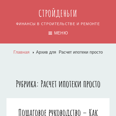
СТРОЙДЕНЬГИ
ФИНАНСЫ В СТРОИТЕЛЬСТВЕ И РЕМОНТЕ
МЕНЮ
Главная
Архив для
Расчет ипотеки просто
Рубрика:
Расчет ипотеки просто
Пошаговое руководство – Как