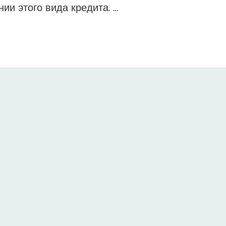
и этого вида кредита. …