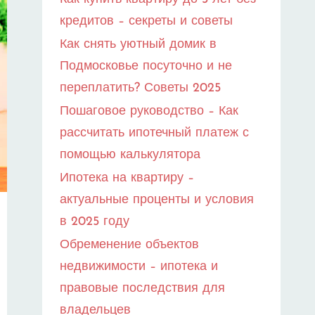
кредитов – секреты и советы
Как снять уютный домик в
Подмосковье посуточно и не
переплатить? Советы 2025
Пошаговое руководство – Как
рассчитать ипотечный платеж с
помощью калькулятора
Ипотека на квартиру –
актуальные проценты и условия
в 2025 году
Обременение объектов
недвижимости – ипотека и
правовые последствия для
владельцев