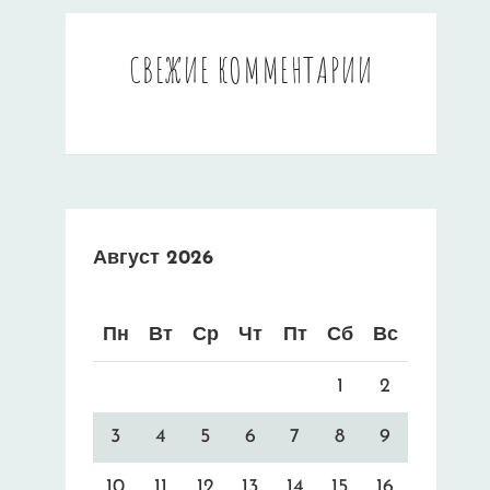
СВЕЖИЕ КОММЕНТАРИИ
Август 2026
Пн
Вт
Ср
Чт
Пт
Сб
Вс
1
2
3
4
5
6
7
8
9
10
11
12
13
14
15
16