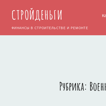
СТРОЙДЕНЬГИ
К
ФИНАНСЫ В СТРОИТЕЛЬСТВЕ И РЕМОНТЕ
Рубрика:
Воен