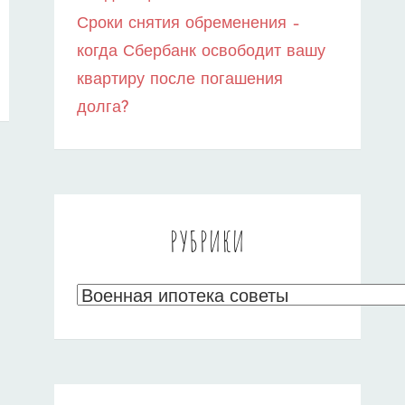
Сроки снятия обременения –
когда Сбербанк освободит вашу
квартиру после погашения
долга?
РУБРИКИ
Рубрики