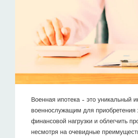
Военная ипотека – это уникальный и
военнослужащим для приобретения ж
финансовой нагрузки и облегчить пр
несмотря на очевидные преимуществ