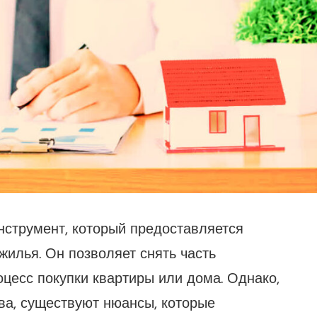
нструмент, который предоставляется
илья. Он позволяет снять часть
оцесс покупки квартиры или дома. Однако,
а, существуют нюансы, которые