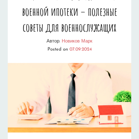
военной ипотеки – полезные
советы для военнослужащих
Автор:
Новиков Марк
Posted on
07.09.2024