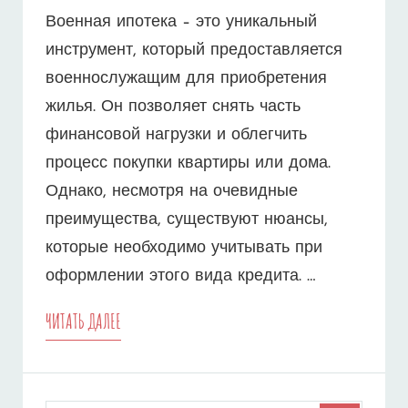
Военная ипотека – это уникальный
инструмент, который предоставляется
военнослужащим для приобретения
жилья. Он позволяет снять часть
финансовой нагрузки и облегчить
процесс покупки квартиры или дома.
Однако, несмотря на очевидные
преимущества, существуют нюансы,
которые необходимо учитывать при
оформлении этого вида кредита. …
СЕКРЕТЫ
ЧИТАТЬ ДАЛЕЕ
УСПЕШНОГО
ПОЛУЧЕНИЯ