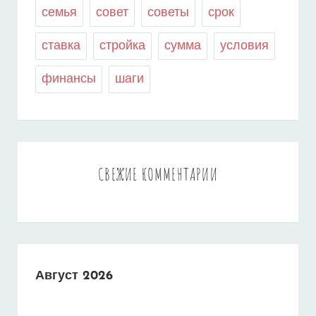
семья
совет
советы
срок
ставка
стройка
сумма
условия
финансы
шаги
СВЕЖИЕ КОММЕНТАРИИ
Август 2026