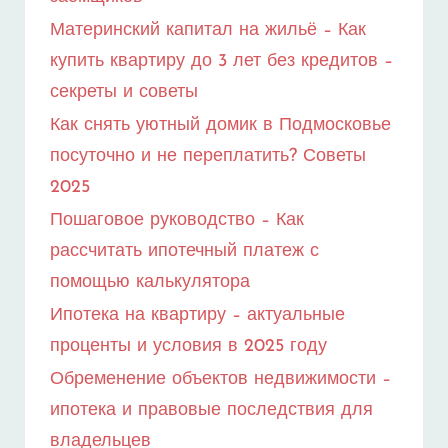
Материнский капитал на жильё – Как
купить квартиру до 3 лет без кредитов –
секреты и советы
Как снять уютный домик в Подмосковье
посуточно и не переплатить? Советы
2025
Пошаговое руководство – Как
рассчитать ипотечный платеж с
помощью калькулятора
Ипотека на квартиру – актуальные
проценты и условия в 2025 году
Обременение объектов недвижимости –
ипотека и правовые последствия для
владельцев