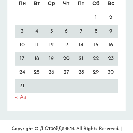
Пн
Вт
Ср
Чт
Пт
Сб
Вс
1
2
3
4
5
6
7
8
9
10
11
12
13
14
15
16
17
18
19
20
21
22
23
24
25
26
27
28
29
30
31
« Авг
Copyright © Д
СтройДеньги
. All Rights Reserved. |