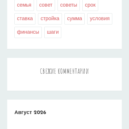
семья
совет
советы
срок
ставка
стройка
сумма
условия
финансы
шаги
СВЕЖИЕ КОММЕНТАРИИ
Август 2026