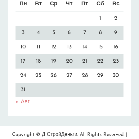
Пн
Вт
Ср
Чт
Пт
Сб
Вс
1
2
3
4
5
6
7
8
9
10
11
12
13
14
15
16
17
18
19
20
21
22
23
24
25
26
27
28
29
30
31
« Авг
Copyright © Д
СтройДеньги
. All Rights Reserved. |