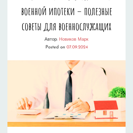
военной ипотеки – полезные
советы для военнослужащих
Автор:
Новиков Марк
Posted on
07.09.2024