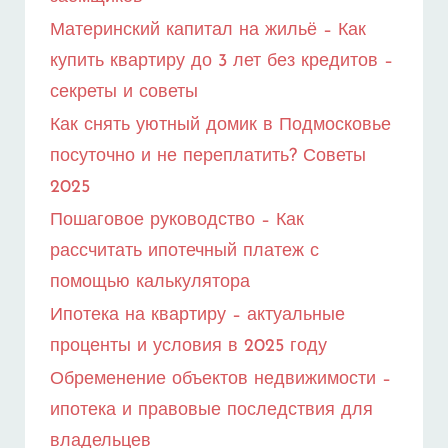
Материнский капитал на жильё – Как
купить квартиру до 3 лет без кредитов –
секреты и советы
Как снять уютный домик в Подмосковье
посуточно и не переплатить? Советы
2025
Пошаговое руководство – Как
рассчитать ипотечный платеж с
помощью калькулятора
Ипотека на квартиру – актуальные
проценты и условия в 2025 году
Обременение объектов недвижимости –
ипотека и правовые последствия для
владельцев