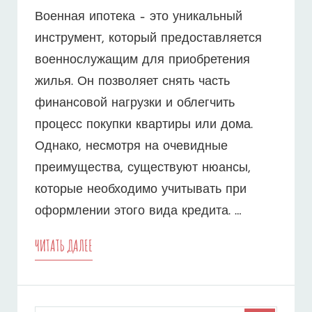
Военная ипотека – это уникальный
инструмент, который предоставляется
военнослужащим для приобретения
жилья. Он позволяет снять часть
финансовой нагрузки и облегчить
процесс покупки квартиры или дома.
Однако, несмотря на очевидные
преимущества, существуют нюансы,
которые необходимо учитывать при
оформлении этого вида кредита. …
СЕКРЕТЫ
ЧИТАТЬ ДАЛЕЕ
УСПЕШНОГО
ПОЛУЧЕНИЯ