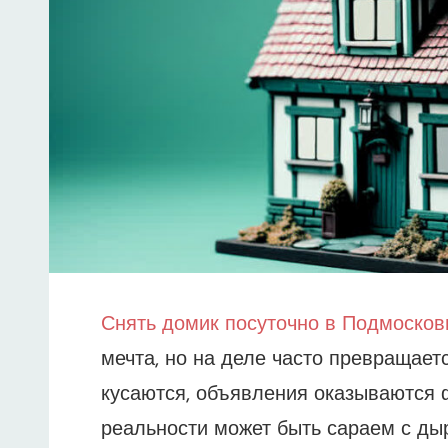
Снять домик посуточно в Подмосков
мечта, но на деле часто превращает
кусаются, объявления оказываются 
реальности может быть сараем с ды