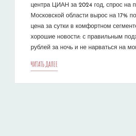
центра ЦИАН за 2024 год, спрос на 
Московской области вырос на 17% п
цена за сутки в комфортном сегменте
хорошие новости: с правильным под
рублей за ночь и не нарваться на мо
КАК
ЧИТАТЬ ДАЛЕЕ
СНЯТЬ
УЮТНЫЙ
ДОМИК
В
ПОДМОСКОВЬЕ