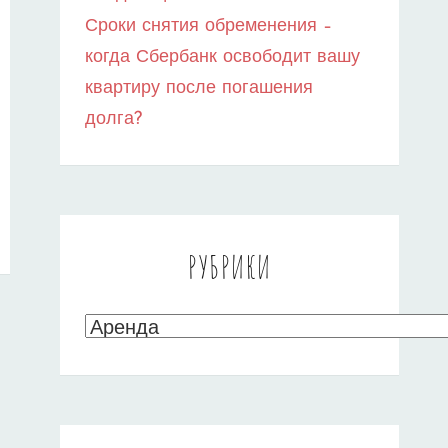
Сроки снятия обременения –
когда Сбербанк освободит вашу
квартиру после погашения
долга?
РУБРИКИ
Рубрики