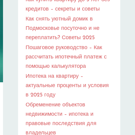
кредитов – секреты и советы
Как снять уютный домик в
Подмосковье посуточно и не
переплатить? Советы 2025
Пошаговое руководство – Как
рассчитать ипотечный платеж с
помощью калькулятора
Ипотека на квартиру –
актуальные проценты и условия
в 2025 году
Обременение объектов
недвижимости – ипотека и
правовые последствия для
владельцев