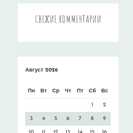
СВЕЖИЕ КОММЕНТАРИИ
Август 2026
Пн
Вт
Ср
Чт
Пт
Сб
Вс
1
2
3
4
5
6
7
8
9
10
11
12
13
14
15
16