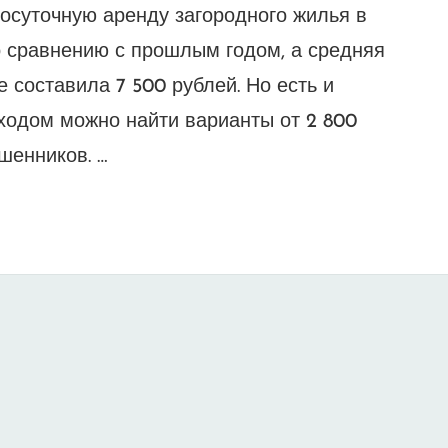
посуточную аренду загородного жилья в
о сравнению с прошлым годом, а средняя
 составила 7 500 рублей. Но есть и
ходом можно найти варианты от 2 800
шенников. …