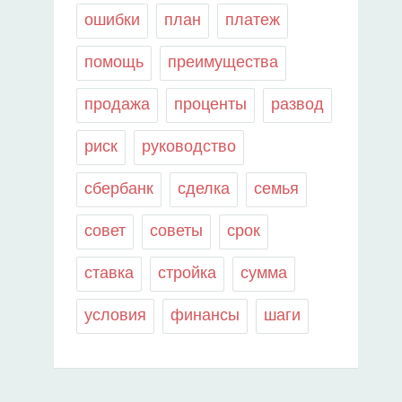
ошибки
план
платеж
помощь
преимущества
продажа
проценты
развод
риск
руководство
сбербанк
сделка
семья
совет
советы
срок
ставка
стройка
сумма
условия
финансы
шаги