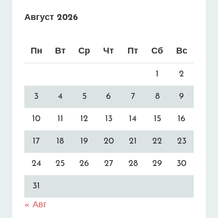
Август 2026
Пн
Вт
Ср
Чт
Пт
Сб
Вс
1
2
3
4
5
6
7
8
9
10
11
12
13
14
15
16
17
18
19
20
21
22
23
24
25
26
27
28
29
30
31
« Авг