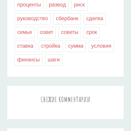
проценты
развод
риск
руководство
сбербанк
сделка
семья
совет
советы
срок
ставка
стройка
сумма
условия
финансы
шаги
СВЕЖИЕ КОММЕНТАРИИ