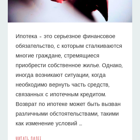
Ипотека – это серьезное финансовое
обязательство, с которым сталкиваются
многие граждане, стремящиеся
приобрести собственное жилье. Однако,
иногда возникают ситуации, когда
необходимо вернуть часть средств,
связанных с ипотечным кредитом.
Возврат по ипотеке может быть вызван
различными обстоятельствами, такими
как изменение условий …
ПОШАГОВАЯ
ЧИТАТЬ ДАЛЕЕ