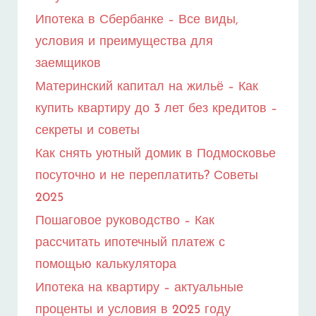
РУКОВОДСТВО
Ипотека в Сбербанке – Все виды,
условия и преимущества для
заемщиков
Материнский капитал на жильё – Как
купить квартиру до 3 лет без кредитов –
секреты и советы
Как снять уютный домик в Подмосковье
посуточно и не переплатить? Советы
2025
Пошаговое руководство – Как
рассчитать ипотечный платеж с
помощью калькулятора
Ипотека на квартиру – актуальные
проценты и условия в 2025 году