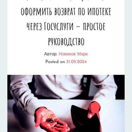
оформить возврат по ипотеке
через Госуслуги – простое
руководство
Автор:
Новиков Марк
Posted on
31.05.2024