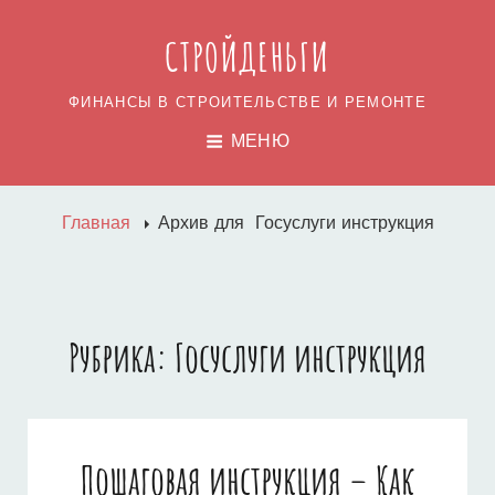
СТРОЙДЕНЬГИ
ФИНАНСЫ В СТРОИТЕЛЬСТВЕ И РЕМОНТЕ
МЕНЮ
Главная
Архив для
Госуслуги инструкция
Рубрика:
Госуслуги инструкция
Пошаговая инструкция – Как