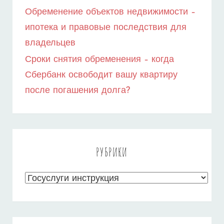
Обременение объектов недвижимости –
ипотека и правовые последствия для
владельцев
Сроки снятия обременения – когда
Сбербанк освободит вашу квартиру
после погашения долга?
РУБРИКИ
Рубрики