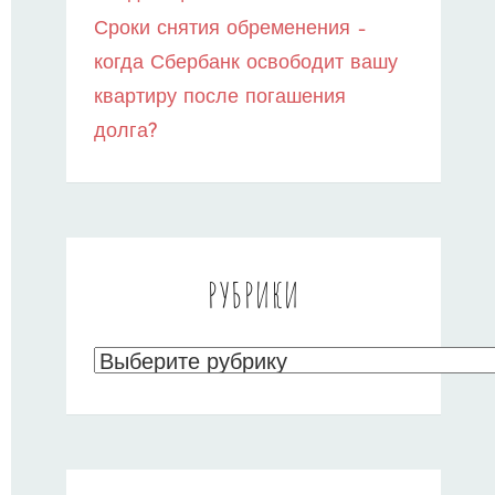
Сроки снятия обременения –
когда Сбербанк освободит вашу
квартиру после погашения
долга?
РУБРИКИ
Рубрики