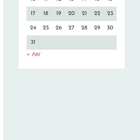
17
18
19
20
21
22
23
24
25
26
27
28
29
30
31
« Авг