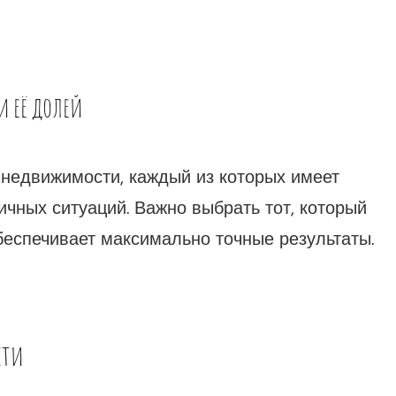
и её долей
 недвижимости, каждый из которых имеет
ичных ситуаций. Важно выбрать тот, который
еспечивает максимально точные результаты.
сти