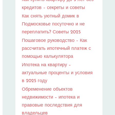
кредитов – секреты и советы
Как снять уютный домик в
Подмосковье посуточно и не
переплатить? Советы 2025
Пошаговое руководство – Как
рассчитать ипотечный платеж с
помощью калькулятора
Ипотека на квартиру –
актуальные проценты и условия
в 2025 году
Обременение объектов
недвижимости – ипотека и
правовые последствия для
владельцев