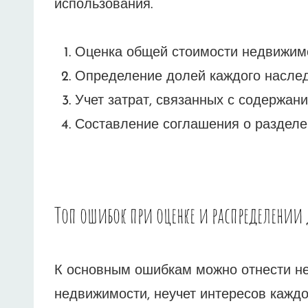
использования.
Оценка общей стоимости недвижимо
Определение долей каждого наслед
Учет затрат, связанных с содержани
Составление соглашения о разделе
Топ ошибок при оценке и распределении
К основным ошибкам можно отнести не
недвижимости, неучет интересов каждо