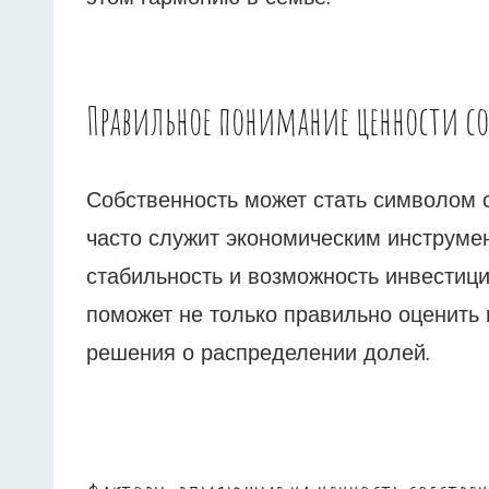
Правильное понимание ценности со
Собственность может стать символом се
часто служит экономическим инструм
стабильность и возможность инвестици
поможет не только правильно оценить
решения о распределении долей.