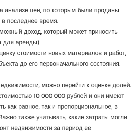
а анализе цен, по которым были проданы
 в последнее время.
можный доход, который может приносить
а для аренды).
ценку стоимости новых материалов и работ,
ъекта до его первоначального состояния.
едвижимости, можно перейти к оценке долей.
стоимостью 10 000 000 рублей и они имеют
ь как равное, так и пропорциональное, в
Важно также учитывать, какие затраты могли
онт недвижимости за период её