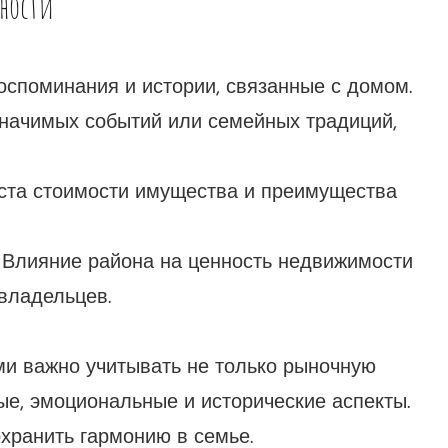
нности
споминания и истории, связанные с домом.
начимых событий или семейных традиций,
ста стоимости имущества и преимущества
Влияние района на ценность недвижимости
владельцев.
и важно учитывать не только рыночную
ные, эмоциональные и исторические аспекты.
хранить гармонию в семье.