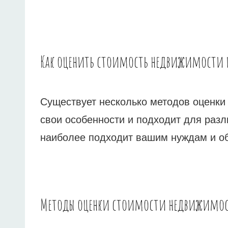
Как оценить стоимость недвижимости 
Существует несколько методов оценки
свои особенности и подходит для разл
наиболее подходит вашим нуждам и об
Методы оценки стоимости недвижимо