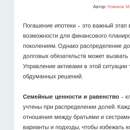
Автор:
Новиков М
Погашение ипотеки – это важный этап 
возможности для финансового планир
поколениям. Однако распределение до
долговых обязательств может вызвать 
Управление активами в этой ситуации 
обдуманных решений.
Семейные ценности и равенство
– к
учтены при распределении долей. Каж
отношения между братьями и сестрами
варианты и подходы, чтобы избежать 