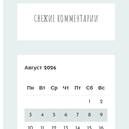
СВЕЖИЕ КОММЕНТАРИИ
Август 2026
Пн
Вт
Ср
Чт
Пт
Сб
Вс
1
2
3
4
5
6
7
8
9
10
11
12
13
14
15
16