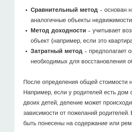
Сравнительный метод
– основан н
аналогичные объекты недвижимости
Метод доходности
– учитывает воз
объект (например, если это квартир
Затратный метод
– предполагает о
необходимых для восстановления об
После определения общей стоимости н
Например, если у родителей есть дом 
двоих детей, деление может происходит
зависимости от пожеланий родителей. 
быть понесены на содержание или рем