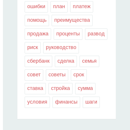
ошибки
план
платеж
помощь
преимущества
продажа
проценты
развод
риск
руководство
сбербанк
сделка
семья
совет
советы
срок
ставка
стройка
сумма
условия
финансы
шаги