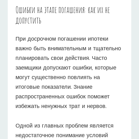
Ошибки на этапе погашения: как их не
допустить
При досрочном погашении ипотеки
важно быть внимательным и тщательно
планировать свои действия. Часто
заемщики допускают ошибки, которые
могут существенно повлиять на
итоговые показатели. Знание
распространенных ошибок поможет
избежать ненужных трат и нервов.
Одной из главных проблем является
недостаточное понимание условий