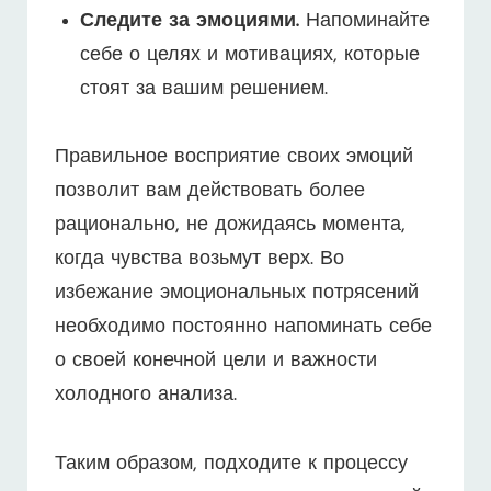
Следите за эмоциями.
Напоминайте
себе о целях и мотивациях, которые
стоят за вашим решением.
Правильное восприятие своих эмоций
позволит вам действовать более
рационально, не дожидаясь момента,
когда чувства возьмут верх. Во
избежание эмоциональных потрясений
необходимо постоянно напоминать себе
о своей конечной цели и важности
холодного анализа.
Таким образом, подходите к процессу