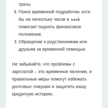
траты.
Поиск временной подработки: хотя
бы на несколько часов в week
помогает поднять финансовое
положение.
Обращение к родственникам или
друзьям за временной помощью.
Не забывайте, что проблемы с
зарплатой – это временное явление, и
правильные меры помогут избежать
долговых ловушек и защитить вашу
кредитную историю.