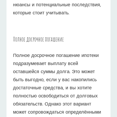
нюансы и потенциальные последствия,
которые стоит учитывать.
Полное досрочное погашение
Полное досрочное погашение ипотеки
подразумевает выплату всей
оставшейся суммы долга. Это может
быть выгодно, если у вас накопились
достаточные средства, и вы хотите
полностью освободиться от долговых
обязательств. Однако этот вариант
может сопровождаться определёнными