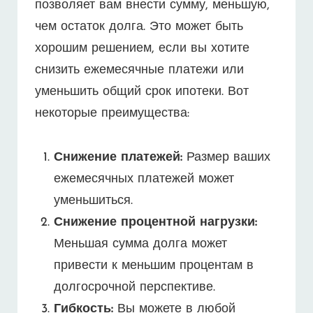
позволяет вам внести сумму, меньшую,
чем остаток долга. Это может быть
хорошим решением, если вы хотите
снизить ежемесячные платежи или
уменьшить общий срок ипотеки. Вот
некоторые преимущества:
Снижение платежей:
Размер ваших
ежемесячных платежей может
уменьшиться.
Снижение процентной нагрузки:
Меньшая сумма долга может
привести к меньшим процентам в
долгосрочной перспективе.
Гибкость:
Вы можете в любой