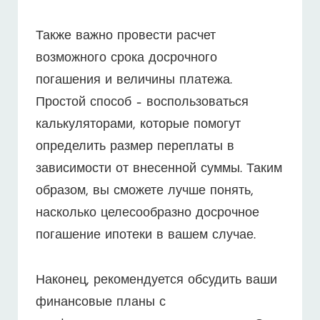
Также важно провести расчет
возможного срока досрочного
погашения и величины платежа.
Простой способ – воспользоваться
калькуляторами, которые помогут
определить размер переплаты в
зависимости от внесенной суммы. Таким
образом, вы сможете лучше понять,
насколько целесообразно досрочное
погашение ипотеки в вашем случае.
Наконец, рекомендуется обсудить ваши
финансовые планы с