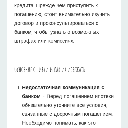
кредита. Прежде чем приступить к
погашению, стоит внимательно изучить
договор и проконсультироваться с
банком, чтобы узнать о возможных
штрафах или комиссиях.
Основные ошибки и как их избежать
Недостаточная коммуникация с
банком
– Перед погашением ипотеки
обязательно уточните все условия,
связанные с досрочным погашением.
Необходимо понимать, как это