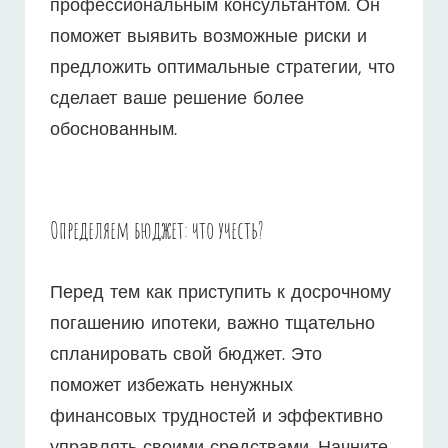
профессиональным консультантом. Он
поможет выявить возможные риски и
предложить оптимальные стратегии, что
сделает ваше решение более
обоснованным.
Определяем бюджет: что учесть?
Перед тем как приступить к досрочному
погашению ипотеки, важно тщательно
спланировать свой бюджет. Это
поможет избежать ненужных
финансовых трудностей и эффективно