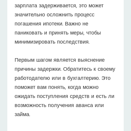
зарплата задерживается, это может
значительно осложнить процесс
погашения ипотеки. Важно не
паниковать и принять меры, чтобы
минимизировать последствия.
Первым шагом является выяснение
причины задержки. Обратитесь к своему
работодателю или в бухгалтерию. Это
поможет вам понять, когда можно
ожидать поступления средств и есть ли
возможность получения аванса или
займа.