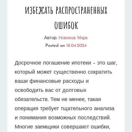
избежать распространенных
ошибок
Автор:
Новиков Марк
Posted on
18.04.2024
Досрочное погашение ипотеки – это шаг,
который может существенно сократить
ваши финансовые расходы и
освободить вас от долговых
обязательств. Тем не менее, такая
операция требует тщательного анализа
и понимания возможных последствий.
Многие заемщики совершают ошибки,