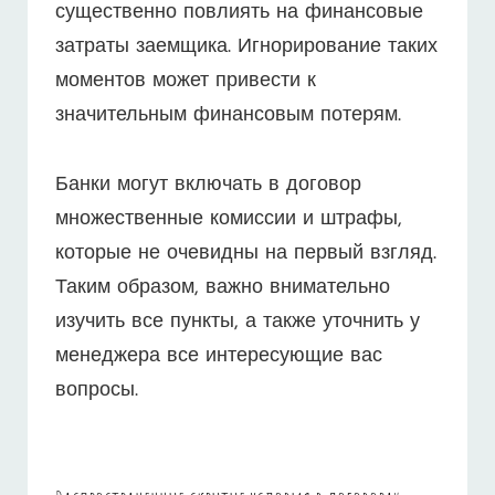
существенно повлиять на финансовые
затраты заемщика. Игнорирование таких
моментов может привести к
значительным финансовым потерям.
Банки могут включать в договор
множественные комиссии и штрафы,
которые не очевидны на первый взгляд.
Таким образом, важно внимательно
изучить все пункты, а также уточнить у
менеджера все интересующие вас
вопросы.