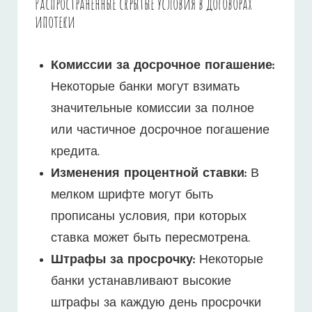
Распространенные скрытые условия в договорах
ипотеки
Комиссии за досрочное погашение:
Некоторые банки могут взимать
значительные комиссии за полное
или частичное досрочное погашение
кредита.
Изменения процентной ставки:
В
мелком шрифте могут быть
прописаны условия, при которых
ставка может быть пересмотрена.
Штрафы за просрочку:
Некоторые
банки устанавливают высокие
штрафы за каждую день просрочки