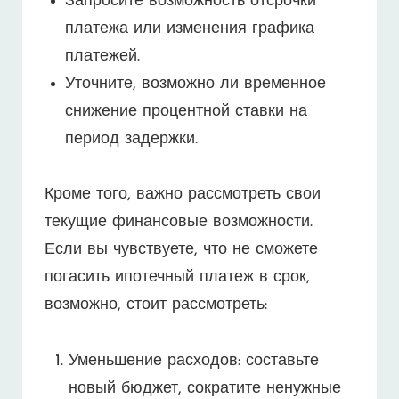
Запросите возможность отсрочки
платежа или изменения графика
платежей.
Уточните, возможно ли временное
снижение процентной ставки на
период задержки.
Кроме того, важно рассмотреть свои
текущие финансовые возможности.
Если вы чувствуете, что не сможете
погасить ипотечный платеж в срок,
возможно, стоит рассмотреть:
Уменьшение расходов: составьте
новый бюджет, сократите ненужные