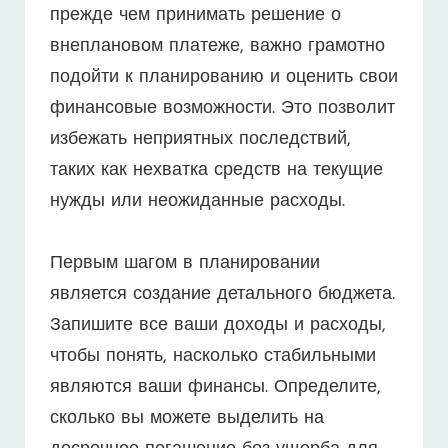
прежде чем принимать решение о
внеплановом платеже, важно грамотно
подойти к планированию и оценить свои
финансовые возможности. Это позволит
избежать неприятных последствий,
таких как нехватка средств на текущие
нужды или неожиданные расходы.
Первым шагом в планировании
является создание детального бюджета.
Запишите все ваши доходы и расходы,
чтобы понять, насколько стабильными
являются ваши финансы. Определите,
сколько вы можете выделить на