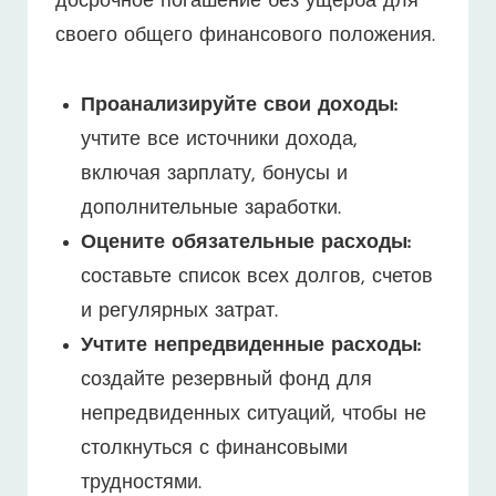
досрочное погашение без ущерба для
своего общего финансового положения.
Проанализируйте свои доходы:
учтите все источники дохода,
включая зарплату, бонусы и
дополнительные заработки.
Оцените обязательные расходы:
составьте список всех долгов, счетов
и регулярных затрат.
Учтите непредвиденные расходы:
создайте резервный фонд для
непредвиденных ситуаций, чтобы не
столкнуться с финансовыми
трудностями.