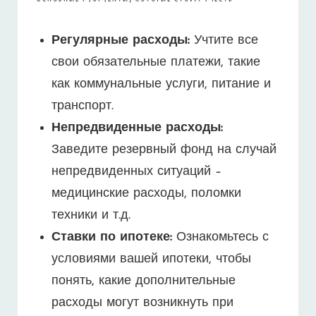
Регулярные расходы:
Учтите все
свои обязательные платежи, такие
как коммунальные услуги, питание и
транспорт.
Непредвиденные расходы:
Заведите резервный фонд на случай
непредвиденных ситуаций –
медицинские расходы, поломки
техники и т.д.
Ставки по ипотеке:
Ознакомьтесь с
условиями вашей ипотеки, чтобы
понять, какие дополнительные
расходы могут возникнуть при