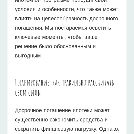
ипотечной программе присущи свои
условия и особенности, что также может
влиять на целесообразность досрочного
погашения. Мы постараемся осветить
ключевые моменты, чтобы ваше
решение было обоснованным и
выгодным.
Планирование: как правильно рассчитать
свои силы
Досрочное погашение ипотеки может
существенно сэкономить средства и
сократить финансовую нагрузку. Однако,