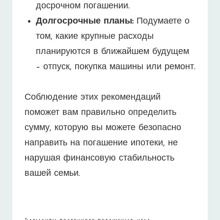
досрочном погашении.
Долгосрочные планы:
Подумаете о
том, какие крупные расходы
планируются в ближайшем будущем
– отпуск, покупка машины или ремонт.
Соблюдение этих рекомендаций
поможет вам правильно определить
сумму, которую вы можете безопасно
направить на погашение ипотеки, не
нарушая финансовую стабильность
вашей семьи.