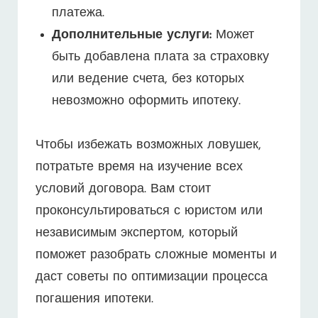
платежа.
Дополнительные услуги:
Может
быть добавлена плата за страховку
или ведение счета, без которых
невозможно оформить ипотеку.
Чтобы избежать возможных ловушек,
потратьте время на изучение всех
условий договора. Вам стоит
проконсультироваться с юристом или
независимым экспертом, который
поможет разобрать сложные моменты и
даст советы по оптимизации процесса
погашения ипотеки.