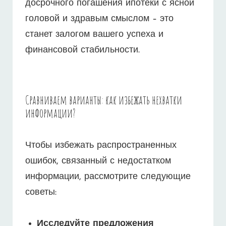
досрочного погашения ипотеки с ясной
головой и здравым смыслом – это
станет залогом вашего успеха и
финансовой стабильности.
Сравниваем варианты: как избежать нехватки
информации?
Чтобы избежать распространенных
ошибок, связанный с недостатком
информации, рассмотрите следующие
советы:
Исследуйте предложения