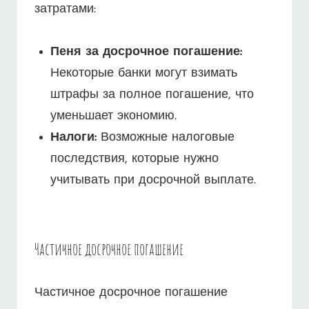
затратами:
Пеня за досрочное погашение:
Некоторые банки могут взимать
штрафы за полное погашение, что
уменьшает экономию.
Налоги:
Возможные налоговые
последствия, которые нужно
учитывать при досрочной выплате.
Частичное досрочное погашение
Частичное досрочное погашение