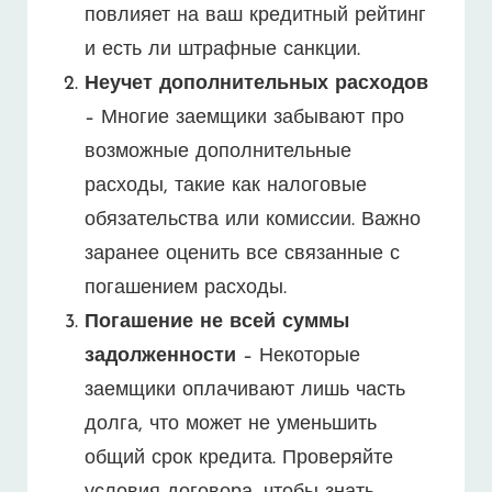
повлияет на ваш кредитный рейтинг
и есть ли штрафные санкции.
Неучет дополнительных расходов
– Многие заемщики забывают про
возможные дополнительные
расходы, такие как налоговые
обязательства или комиссии. Важно
заранее оценить все связанные с
погашением расходы.
Погашение не всей суммы
задолженности
– Некоторые
заемщики оплачивают лишь часть
долга, что может не уменьшить
общий срок кредита. Проверяйте