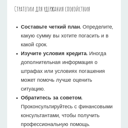
Стратегии для удержания спокойствия
Составьте четкий план.
Определите,
какую сумму вы хотите погасить и в
какой срок.
Изучите условия кредита.
Иногда
дополнительная информация о
штрафах или условиях погашения
может помочь лучше оценить
ситуацию.
Обратитесь за советом.
Проконсультируйтесь с финансовыми
консультантами, чтобы получить
профессиональную помощь.