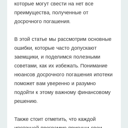
которые могут свести на нет все
преимущества, полученные от
досрочного погашения.
В этой статье мы рассмотрим основные
ошибки, которые часто допускают
заемщики, и поделимся полезными
советами, как их избежать. Понимание
нюансов досрочного погашения ипотеки
поможет вам уверенно и разумно
подойти к этому важному финансовому
решению.
Также стоит отметить, что каждой