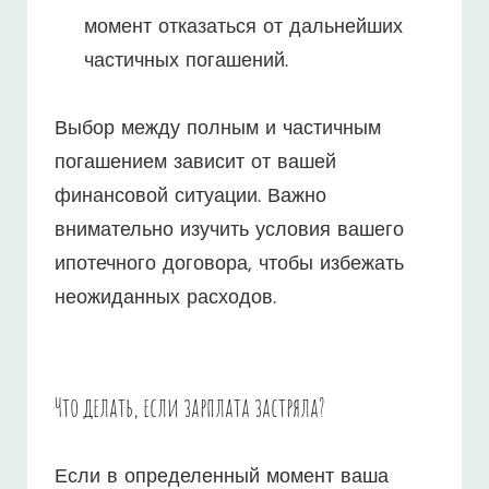
момент отказаться от дальнейших
частичных погашений.
Выбор между полным и частичным
погашением зависит от вашей
финансовой ситуации. Важно
внимательно изучить условия вашего
ипотечного договора, чтобы избежать
неожиданных расходов.
Что делать, если зарплата застряла?
Если в определенный момент ваша