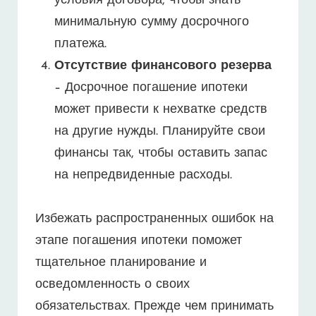
условия договора, чтобы знать
минимальную сумму досрочного
платежа.
Отсутствие финансового резерва
– Досрочное погашение ипотеки
может привести к нехватке средств
на другие нужды. Планируйте свои
финансы так, чтобы оставить запас
на непредвиденные расходы.
Избежать распространенных ошибок на
этапе погашения ипотеки поможет
тщательное планирование и
осведомленность о своих
обязательствах. Прежде чем принимать