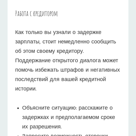
Работа с кредитором
Как только вы узнали о задержке
зарплаты, стоит немедленно сообщить
об этом своему кредитору.
Поддержание открытого диалога может
помочь избежать штрафов и негативных
последствий для вашей кредитной
истории.
Объясните ситуацию: расскажите о
задержках и предполагаемом сроке
их разрешения.