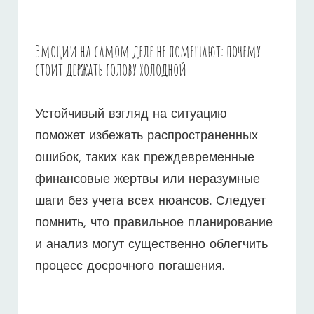
Эмоции на самом деле не помешают: почему
стоит держать голову холодной
Устойчивый взгляд на ситуацию
поможет избежать распространенных
ошибок, таких как преждевременные
финансовые жертвы или неразумные
шаги без учета всех нюансов. Следует
помнить, что правильное планирование
и анализ могут существенно облегчить
процесс досрочного погашения.