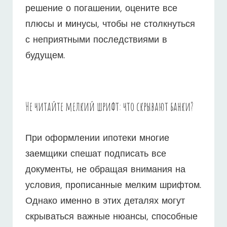
решение о погашении, оцените все
плюсы и минусы, чтобы не столкнуться
с неприятными последствиями в
будущем.
Не читайте мелкий шрифт: что скрывают банки?
При оформлении ипотеки многие
заемщики спешат подписать все
документы, не обращая внимания на
условия, прописанные мелким шрифтом.
Однако именно в этих деталях могут
скрываться важные нюансы, способные