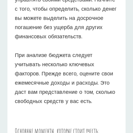
управлять своими средствами. Начните
с того, чтобы определить, сколько денег
вы можете выделить на досрочное
погашение без ущерба для других
финансовых обязательств.
При анализе бюджета следует
учитывать несколько ключевых
факторов. Прежде всего, оцените свои
ежемесячные доходы и расходы. Это
даст вам представление о том, сколько
свободных средств у вас есть.
Основные моменты, которые стоит учесть: