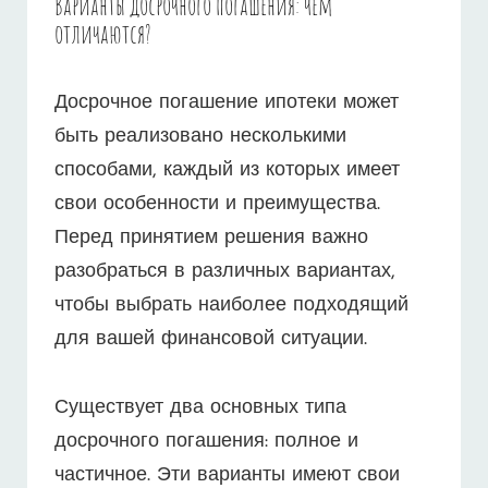
Варианты досрочного погашения: чем
отличаются?
Досрочное погашение ипотеки может
быть реализовано несколькими
способами, каждый из которых имеет
свои особенности и преимущества.
Перед принятием решения важно
разобраться в различных вариантах,
чтобы выбрать наиболее подходящий
для вашей финансовой ситуации.
Существует два основных типа
досрочного погашения: полное и
частичное. Эти варианты имеют свои