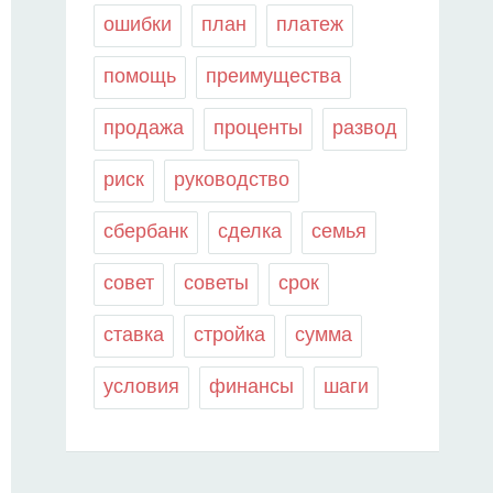
ошибки
план
платеж
помощь
преимущества
продажа
проценты
развод
риск
руководство
сбербанк
сделка
семья
совет
советы
срок
ставка
стройка
сумма
условия
финансы
шаги