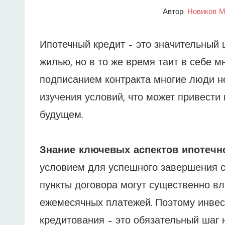
Автор:
Новиков М
Ипотечный кредит – это значительный 
жилью, но в то же время таит в себе 
подписанием контракта многие люди н
изучения условий, что может привест
будущем.
Знание ключевых аспектов ипотечно
условием для успешного завершения с
пункты договора могут существенно вл
ежемесячных платежей. Поэтому инвес
кредитования – это обязательный шаг н