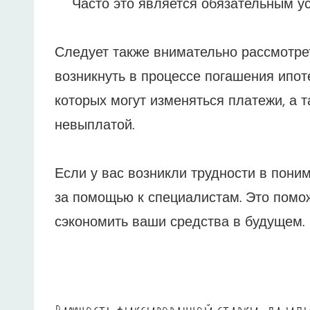
Часто это является обязательным у
Следует также внимательно рассмотре
возникнуть в процессе погашения ипоте
которых могут изменяться платежи, а 
невыплатой.
Если у вас возникли трудности в поним
за помощью к специалистам. Это помож
сэкономить ваши средства в будущем.