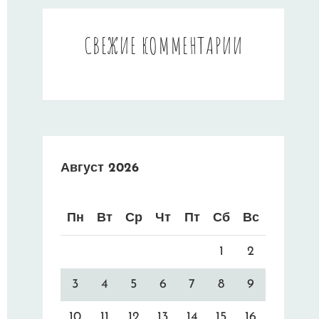
СВЕЖИЕ КОММЕНТАРИИ
Август 2026
Пн
Вт
Ср
Чт
Пт
Сб
Вс
1
2
3
4
5
6
7
8
9
10
11
12
13
14
15
16