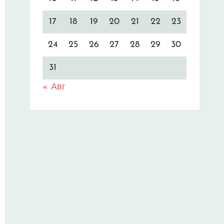
17
18
19
20
21
22
23
24
25
26
27
28
29
30
31
« Авг