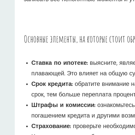
Основные элементы, на которые стоит о
Ставка по ипотеке:
выясните, являе
плавающей. Это влияет на общую су
Срок кредита:
обратите внимание н
срок, тем больше переплата процент
Штрафы и комиссии:
ознакомьтесь
погашением кредита и другими воз
Страхование:
проверьте необходимо