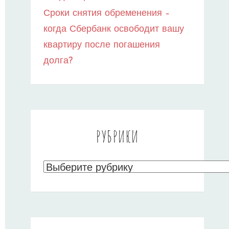
Сроки снятия обременения –
когда Сбербанк освободит вашу
квартиру после погашения
долга?
РУБРИКИ
Рубрики