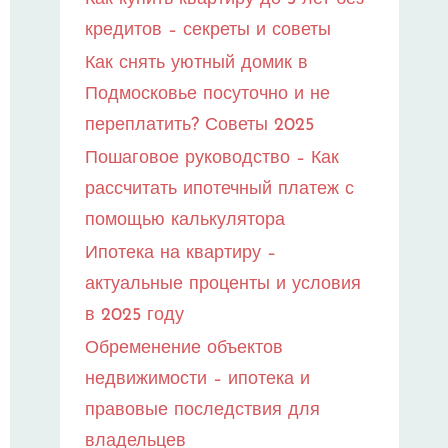
кредитов – секреты и советы
Как снять уютный домик в
Подмосковье посуточно и не
переплатить? Советы 2025
Пошаговое руководство – Как
рассчитать ипотечный платеж с
помощью калькулятора
Ипотека на квартиру –
актуальные проценты и условия
в 2025 году
Обременение объектов
недвижимости – ипотека и
правовые последствия для
владельцев