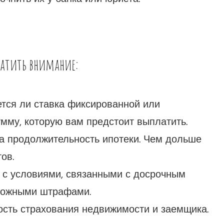
братить внимание:
тся ли ставка фиксированной или
мму, которую вам предстоит выплатить.
а продолжительность ипотеки. Чем дольше
ов.
 с условиями, связанными с досрочным
можными штрафами.
сть страхования недвижимости и заемщика.