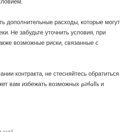
словием.
ть дополнительные расходы, которые могут
ки. Не забудьте уточнить условия, при
также возможные риски, связанные с
ании контракта, не стесняйтесь обратиться
ет вам избежать возможных pitfalls и