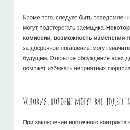
Кроме того, следует быть осведомлен
могут подстерегать заемщика.
Некотор
комиссии, возможность изменения 
за досрочное погашение, могут значит
будущем. Открытое обсуждение всех д
поможет избежать неприятных сюрприз
Условия, которые могут вас подвест
При заключении ипотечного контракта 